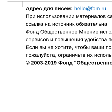
Адрес для писем:
hello@fom.ru
При использовании материалов с
ссылка на источник обязательна.
Фонд Общественное Мнение испол
сервисов и повышения удобства п
Если вы не хотите, чтобы ваши п
пожалуйста, ограничьте их исполь
© 2003-2019 Фонд "Общественн