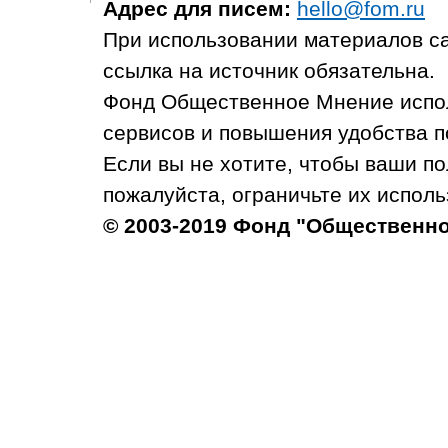
Адрес для писем:
hello@fom.ru
При использовании материалов с
ссылка на источник обязательна.
Фонд Общественное Мнение испол
сервисов и повышения удобства п
Если вы не хотите, чтобы ваши п
пожалуйста, ограничьте их исполь
© 2003-2019 Фонд "Общественн