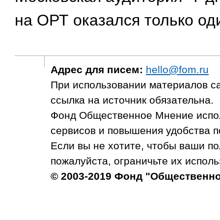
на ОРТ оказался только о
Адрес для писем:
hello@fom.ru
При использовании материалов с
ссылка на источник обязательна.
Фонд Общественное Мнение испол
сервисов и повышения удобства п
Если вы не хотите, чтобы ваши п
пожалуйста, ограничьте их исполь
© 2003-2019 Фонд "Общественн