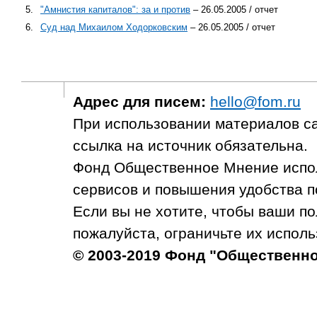
5.
"Амнистия капиталов": за и против
– 26.05.2005 / отчет
6.
Суд над Михаилом Ходорковским
– 26.05.2005 / отчет
Адрес для писем:
hello@fom.ru
При использовании материалов с
ссылка на источник обязательна.
Фонд Общественное Мнение испол
сервисов и повышения удобства п
Если вы не хотите, чтобы ваши п
пожалуйста, ограничьте их исполь
© 2003-2019 Фонд "Общественн