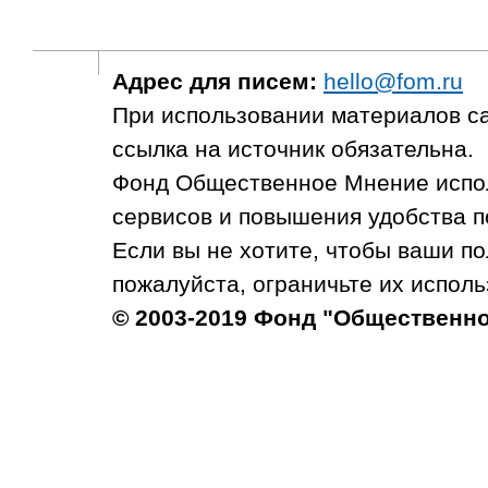
Адрес для писем:
hello@fom.ru
При использовании материалов с
ссылка на источник обязательна.
Фонд Общественное Мнение испол
сервисов и повышения удобства п
Если вы не хотите, чтобы ваши п
пожалуйста, ограничьте их исполь
© 2003-2019 Фонд "Общественн