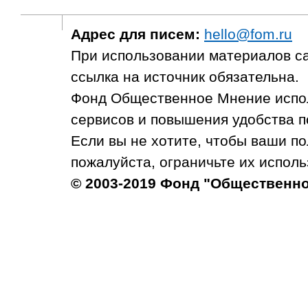
Адрес для писем:
hello@fom.ru
При использовании материалов с
ссылка на источник обязательна.
Фонд Общественное Мнение испол
сервисов и повышения удобства п
Если вы не хотите, чтобы ваши п
пожалуйста, ограничьте их исполь
© 2003-2019 Фонд "Общественн