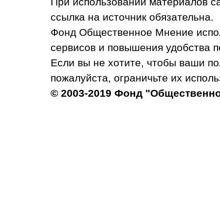
При использовании материалов с
ссылка на источник обязательна.
Фонд Общественное Мнение испол
сервисов и повышения удобства п
Если вы не хотите, чтобы ваши п
пожалуйста, ограничьте их исполь
© 2003-2019 Фонд "Общественн