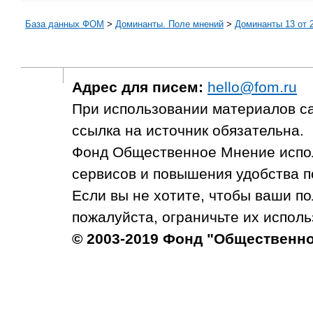
База данных ФОМ
>
Доминанты. Поле мнений
>
Доминанты 13 от 2
Адрес для писем:
hello@fom.ru
При использовании материалов с
ссылка на источник обязательна.
Фонд Общественное Мнение испол
сервисов и повышения удобства п
Если вы не хотите, чтобы ваши п
пожалуйста, ограничьте их исполь
© 2003-2019 Фонд "Общественн