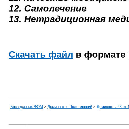
12. Самолечение
13. Нетрадиционная мед
Скачать файл
в формате 
База данных ФОМ
>
Доминанты. Поле мнений
>
Доминанты 28 от 1