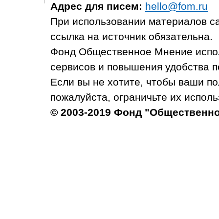
Адрес для писем:
hello@fom.ru
При использовании материалов с
ссылка на источник обязательна.
Фонд Общественное Мнение испол
сервисов и повышения удобства п
Если вы не хотите, чтобы ваши п
пожалуйста, ограничьте их исполь
© 2003-2019 Фонд "Общественн