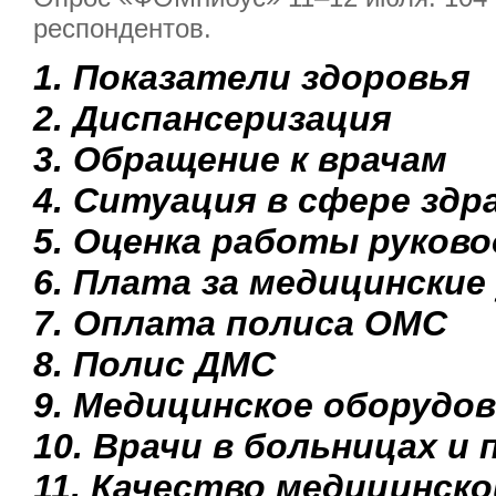
респондентов.
1. Показатели здоровья
2. Диспансеризация
3. Обращение к врачам
4. Ситуация в сфере здр
5. Оценка работы руков
6. Плата за медицинские
7. Оплата полиса ОМС
8. Полис ДМС
9. Медицинское оборудо
10. Врачи в больницах и
11. Качество медицинск