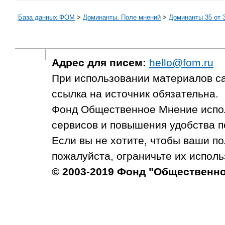
База данных ФОМ
>
Доминанты. Поле мнений
>
Доминанты 35 от 3
Адрес для писем:
hello@fom.ru
При использовании материалов с
ссылка на источник обязательна.
Фонд Общественное Мнение испол
сервисов и повышения удобства п
Если вы не хотите, чтобы ваши п
пожалуйста, ограничьте их исполь
© 2003-2019 Фонд "Общественн