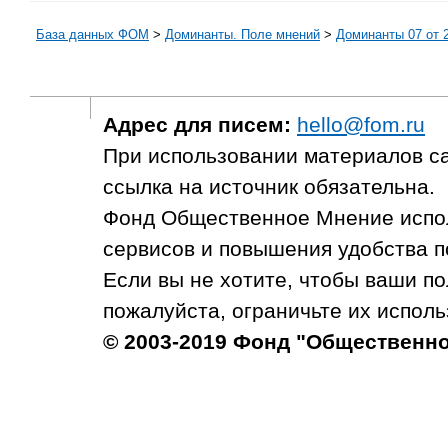
База данных ФОМ
>
Доминанты. Поле мнений
>
Доминанты 07 от 
Адрес для писем:
hello@fom.ru
При использовании материалов с
ссылка на источник обязательна.
Фонд Общественное Мнение испол
сервисов и повышения удобства п
Если вы не хотите, чтобы ваши п
пожалуйста, ограничьте их исполь
© 2003-2019 Фонд "Общественн