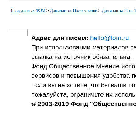
База данных ФОМ
>
Доминанты. Поле мнений
>
Доминанты 11 от 1
Адрес для писем:
hello@fom.ru
При использовании материалов с
ссылка на источник обязательна.
Фонд Общественное Мнение испол
сервисов и повышения удобства п
Если вы не хотите, чтобы ваши п
пожалуйста, ограничьте их исполь
© 2003-2019 Фонд "Общественн