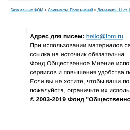
База данных ФОМ
>
Доминанты. Поле мнений
>
Доминанты 11 от 1
Адрес для писем:
hello@fom.ru
При использовании материалов с
ссылка на источник обязательна.
Фонд Общественное Мнение испол
сервисов и повышения удобства п
Если вы не хотите, чтобы ваши п
пожалуйста, ограничьте их исполь
© 2003-2019 Фонд "Общественн