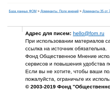
База данных ФОМ
>
Доминанты. Поле мнений
>
Доминанты 35 от 7
Адрес для писем:
hello@fom.ru
При использовании материалов с
ссылка на источник обязательна.
Фонд Общественное Мнение испол
сервисов и повышения удобства п
Если вы не хотите, чтобы ваши п
пожалуйста, ограничьте их исполь
© 2003-2019 Фонд "Общественн