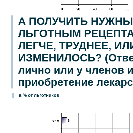
А ПОЛУЧИТЬ НУЖНЫ
ЛЬГОТНЫМ РЕЦЕПТА
ЛЕГЧЕ, ТРУДНЕЕ, ИЛ
ИЗМЕНИЛОСЬ? (Ответ
лично или у членов и
приобретение лекарс
в % от льготников