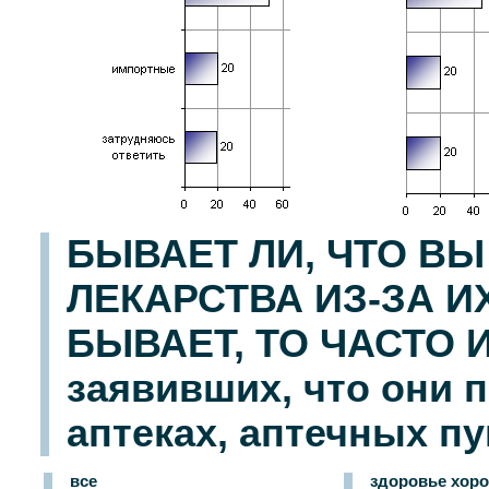
БЫВАЕТ ЛИ, ЧТО ВЫ
ЛЕКАРСТВА ИЗ-ЗА И
БЫВАЕТ, ТО ЧАСТО 
заявивших, что они 
аптеках, аптечных пу
все
здоровье хор