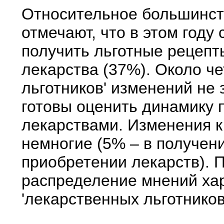
Относительное большинств
отмечают, что в этом году
получить льготные рецепт
лекарства (37%). Около ч
льготников' изменений не 
готовы оценить динамику 
лекарствами. Изменения 
немногие (5% – в получени
приобретении лекарств). 
распределение мнений хар
'лекарственных льготников