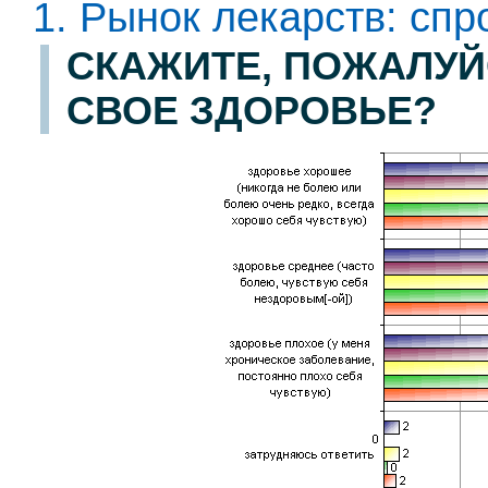
1. Рынок лекарств: сп
СКАЖИТЕ, ПОЖАЛУЙ
СВОЕ ЗДОРОВЬЕ?