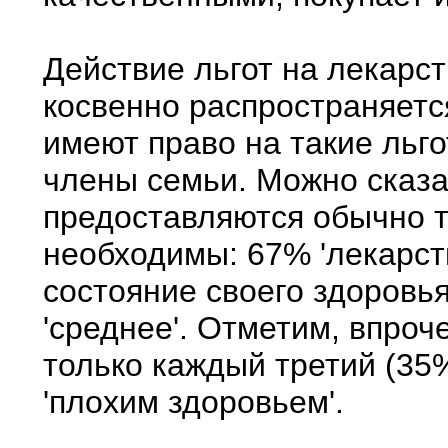
Действие льгот на лекарс
косвенно распространяетс
имеют право на такие льго
члены семьи. Можно сказат
предоставляются обычно т
необходимы: 67% 'лекарст
состояние своего здоровья 
'среднее'. Отметим, впроч
только каждый третий (35
'плохим здоровьем'.