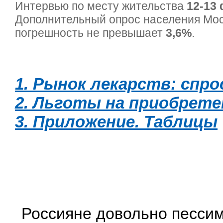
Интервью по месту жительства
12-13 
Дополнительный опрос населения Мо
погрешность не превышает
3,6%
.
1. Рынок лекарств: спро
2. Льготы на приобрете
3. Приложение. Таблицы
Россияне довольно пессим