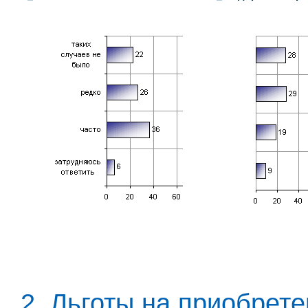
2. Льготы на приобрет