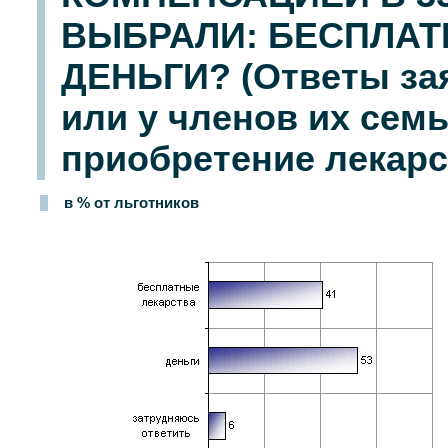
ВЫБРАЛИ: БЕСПЛАТ
ДЕНЬГИ? (Ответы зая
или у членов их семь
приобретение лекарс
в % от льготников