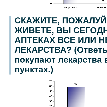
СКАЖИТЕ, ПОЖАЛУЙС
ЖИВЕТЕ, ВЫ СЕГОД
АПТЕКАХ ВСЕ ИЛИ 
ЛЕКАРСТВА? (Ответы
покупают лекарства 
пунктах.)