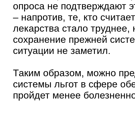
опроса не подтверждают э
– напротив, те, кто считае
лекарства стало труднее,
сохранение прежней систе
ситуации не заметил.
Таким образом, можно пр
системы льгот в сфере о
пройдет менее болезненно,