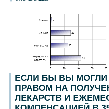
ЕСЛИ БЫ ВЫ МОГЛИ
ПРАВОМ НА ПОЛУЧЕ
ЛЕКАРСТВ И ЕЖЕМ
КОМПЕНСАЦИЕЙ В 35