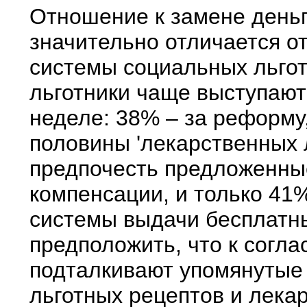
Отношение к замене деньг
значительно отличается 
системы социальных льгот
льготники чаще выступают
неделе: 38% – за реформу,
половины 'лекарственных л
предпочесть предложенны
компенсации, и только 41
системы выдачи бесплатн
предположить, что к согл
подталкивают упомянутые
льготных рецептов и лека