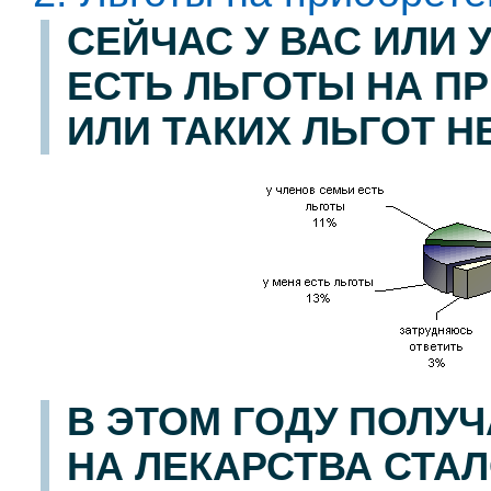
СЕЙЧАС У ВАС ИЛИ 
ЕСТЬ ЛЬГОТЫ НА П
ИЛИ ТАКИХ ЛЬГОТ Н
В ЭТОМ ГОДУ ПОЛУ
НА ЛЕКАРСТВА СТАЛ