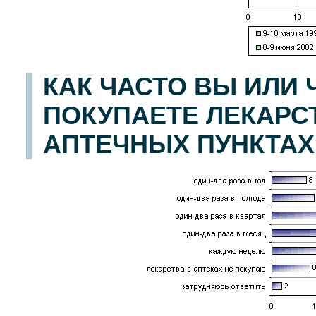
КАК ЧАСТО ВЫ ИЛИ
ПОКУПАЕТЕ ЛЕКАРСТ
АПТЕЧНЫХ ПУНКТАХ? (