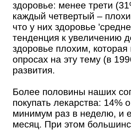
здоровье: менее трети (3
каждый четвертый – плохи
что у них здоровье 'средне
тенденция к увеличению д
здоровье плохим, которая
опросах на эту тему (в 199
развития.
Более половины наших со
покупать лекарства: 14% 
минимум раз в неделю, и е
месяц. При этом большинс