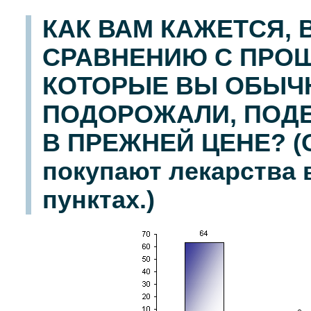
КАК ВАМ КАЖЕТСЯ, 
СРАВНЕНИЮ С ПРОШ
КОТОРЫЕ ВЫ ОБЫЧН
ПОДОРОЖАЛИ, ПОД
В ПРЕЖНЕЙ ЦЕНЕ? (О
покупают лекарства 
пунктах.)