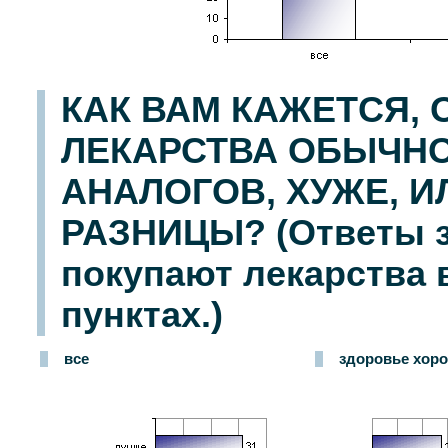
КАК ВАМ КАЖЕТСЯ,
ЛЕКАРСТВА ОБЫЧН
АНАЛОГОВ, ХУЖЕ, И
РАЗНИЦЫ? (Ответы з
покупают лекарства 
пунктах.)
все
здоровье хор