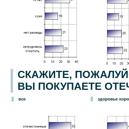
СКАЖИТЕ, ПОЖАЛУЙС
ВЫ ПОКУПАЕТЕ ОТЕ
все
здоровье хор