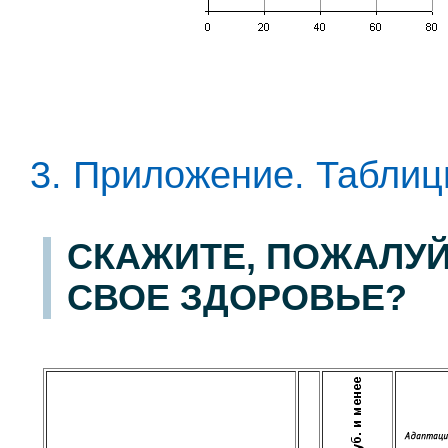
3. Приложение. Табли
СКАЖИТЕ, ПОЖАЛУЙ
СВОЕ ЗДОРОВЬЕ?