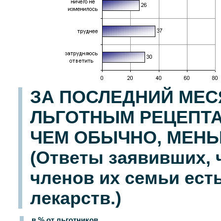
ЗА ПОСЛЕДНИЙ МЕС
ЛЬГОТНЫМ РЕЦЕПТА
ЧЕМ ОБЫЧНО, МЕНЬ
(Ответы заявивших, ч
членов их семьи ест
лекарств.)
в % от льготников