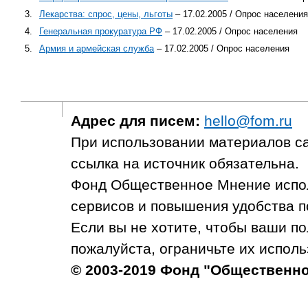
3.
Лекарства: спрос, цены, льготы
– 17.02.2005 / Опрос населения
4.
Генеральная прокуратура РФ
– 17.02.2005 / Опрос населения
5.
Армия и армейская служба
– 17.02.2005 / Опрос населения
Адрес для писем:
hello@fom.ru
При использовании материалов с
ссылка на источник обязательна.
Фонд Общественное Мнение испол
сервисов и повышения удобства п
Если вы не хотите, чтобы ваши п
пожалуйста, ограничьте их исполь
© 2003-2019 Фонд "Общественн