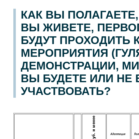
КАК ВЫ ПОЛАГАЕТЕ,
ВЫ ЖИВЕТЕ, ПЕРВО
БУДУТ ПРОХОДИТЬ 
МЕРОПРИЯТИЯ (ГУЛ
ДЕМОНСТРАЦИИ, МИТ
ВЫ БУДЕТЕ ИЛИ НЕ 
УЧАСТВОВАТЬ?