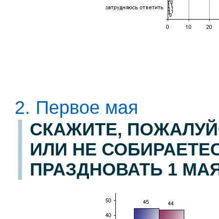
2. Первое мая
СКАЖИТЕ, ПОЖАЛУЙ
ИЛИ НЕ СОБИРАЕТЕ
ПРАЗДНОВАТЬ 1 МА