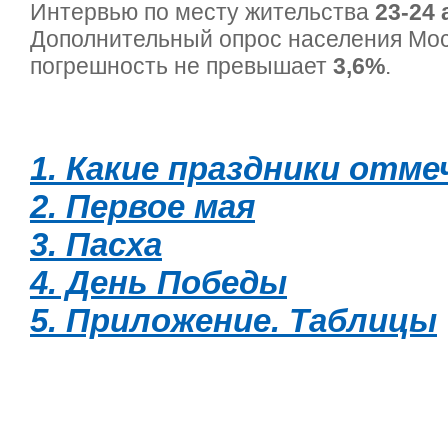
Интервью по месту жительства
23-24 
Дополнительный опрос населения Мо
погрешность не превышает
3,6%
.
1. Какие праздники отм
2. Первое мая
3. Пасха
4. День Победы
5. Приложение. Таблицы