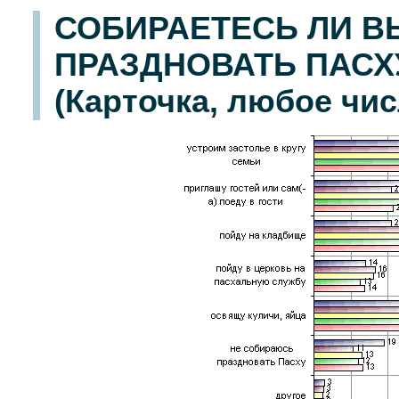
СОБИРАЕТЕСЬ ЛИ В
ПРАЗДНОВАТЬ ПАСХУ
(Карточка, любое чис