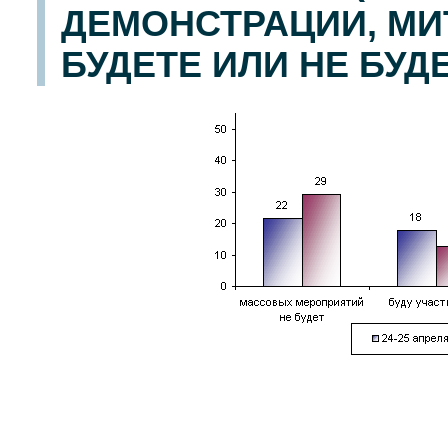
ДЕМОНСТРАЦИИ, МИТ
БУДЕТЕ ИЛИ НЕ БУД