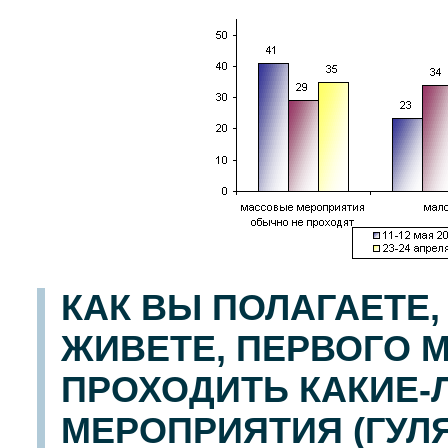
КАК ВЫ ПОЛАГАЕТЕ,
ЖИВЕТЕ, ПЕРВОГО М
ПРОХОДИТЬ КАКИЕ
МЕРОПРИЯТИЯ (ГУЛ