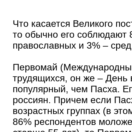
Что касается Великого пос
то обычно его соблюдают 
православных и 3% – сред
Первомай (Международны
трудящихся, он же – День 
популярный, чем Пасха. Е
россиян. Причем если Пас
возрастных группах (в это
86% респондентов моложе 3