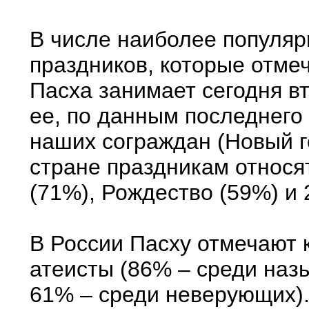
В числе наиболее популяр
праздников, которые отме
Пасха занимает сегодня вт
ее, по данным последнего
наших сограждан (Новый г
стране праздникам относят
(71%), Рождество (59%) и 
В России Пасху отмечают 
атеисты (86% – среди наз
61% – среди неверующих).