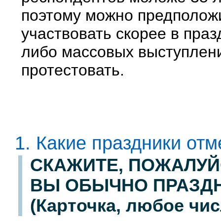
поэтому можно предположи
участвовать скорее в праз
либо массовых выступлени
протестовать.
1. Какие праздники от
СКАЖИТЕ, ПОЖАЛУЙ
ВЫ ОБЫЧНО ПРАЗДН
(Карточка, любое чис