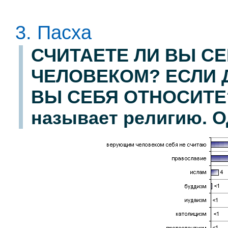
3. Пасха
СЧИТАЕТЕ ЛИ ВЫ С
ЧЕЛОВЕКОМ? ЕСЛИ Д
ВЫ СЕБЯ ОТНОСИТЕ?
называет религию. Од