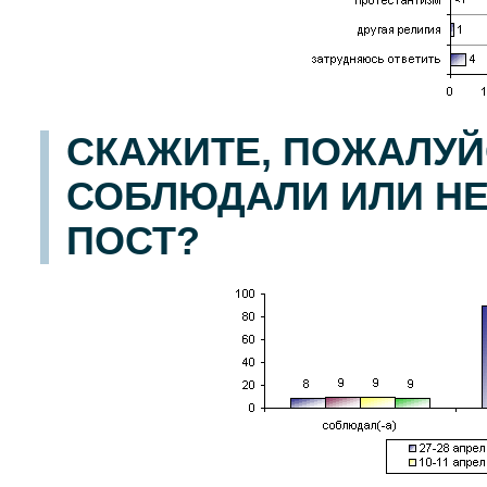
СКАЖИТЕ, ПОЖАЛУЙС
СОБЛЮДАЛИ ИЛИ Н
ПОСТ?