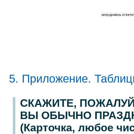
5. Приложение. Табли
СКАЖИТЕ, ПОЖАЛУЙ
ВЫ ОБЫЧНО ПРАЗДН
(Карточка, любое чис