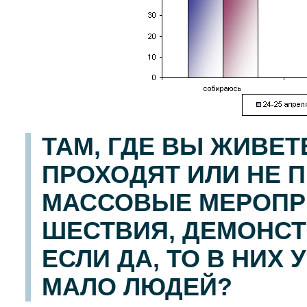
ТАМ, ГДЕ ВЫ ЖИВЕ
ПРОХОДЯТ ИЛИ НЕ 
МАССОВЫЕ МЕРОПРИ
ШЕСТВИЯ, ДЕМОНСТ
ЕСЛИ ДА, ТО В НИХ
МАЛО ЛЮДЕЙ?