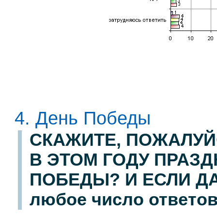
4. День Победы
СКАЖИТЕ, ПОЖАЛУЙ
В ЭТОМ ГОДУ ПРАЗД
ПОБЕДЫ? И ЕСЛИ ДА,
любое число ответов