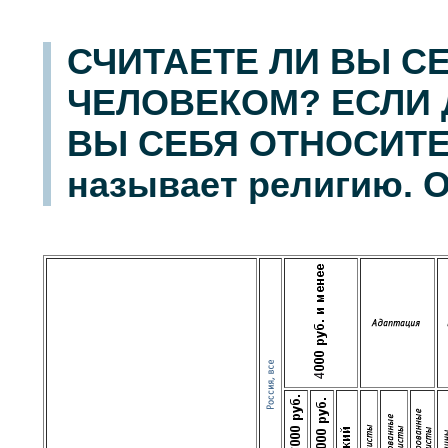
СЧИТАЕТЕ ЛИ ВЫ 
ЧЕЛОВЕКОМ? ЕСЛИ Д
ВЫ СЕБЯ ОТНОСИТЕ?
называет религию. О