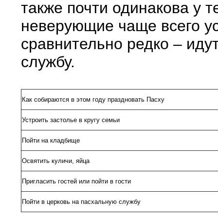
также почти одинакова у т
неверующие чаще всего ус
сравнительно редко – иду
службу.
Как собираются в этом году праздновать Пасху
Устроить застолье в кругу семьи
Пойти на кладбище
Освятить куличи, яйца
Пригласить гостей или пойти в гости
Пойти в церковь на пасхальную службу