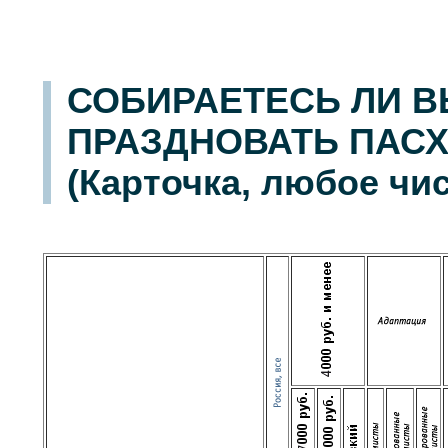
СОБИРАЕТЕСЬ ЛИ В
ПРАЗДНОВАТЬ ПАСХУ
(Карточка, любое чис