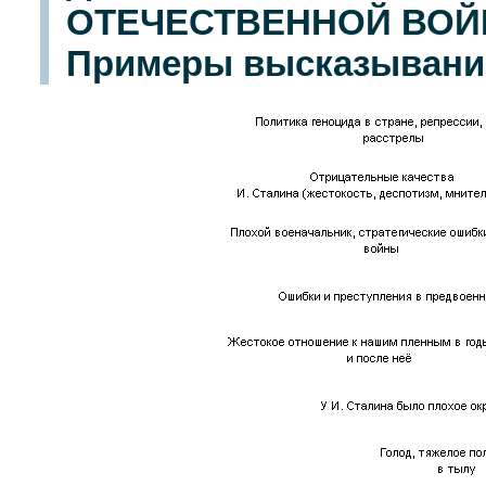
ОТЕЧЕСТВЕННОЙ ВОЙН
Примеры высказываний