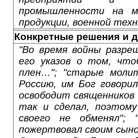
промышленности на ме
продукции, военной техн
Конкретные решения и д
"Во время войны разре
его указов о том, что
плен…"; "старые молит
Россию, им Бог говорил
освободит священников 
так и сделал, поэтому
своего не обменял"; 
пожертвовал своим сыно