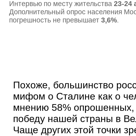
Интервью по месту жительства
23-24 
Дополнительный опрос населения Мо
погрешность не превышает
3,6%
.
Похоже, большинство росс
мифом о Сталине как о че
мнению 58% опрошенных, 
победу нашей страны в Ве
Чаще других этой точки з