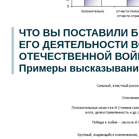
ЧТО ВЫ ПОСТАВИЛИ Б
ЕГО ДЕЯТЕЛЬНОСТИ 
ОТЕЧЕСТВЕННОЙ ВОЙН
Примеры высказываний