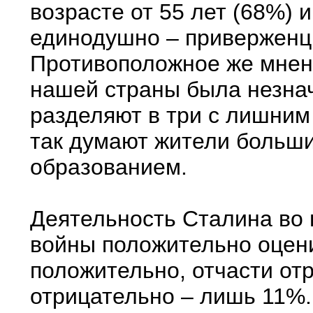
возрасте от 55 лет (68%) и
единодушно – приверженц
Противоположное же мнени
нашей страны была незна
разделяют в три с лишним
так думают жители больши
образованием.
Деятельность Сталина во
войны положительно оцен
положительно, отчасти от
отрицательно – лишь 11%