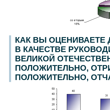
КАК ВЫ ОЦЕНИВАЕТЕ 
В КАЧЕСТВЕ РУКОВОД
ВЕЛИКОЙ ОТЕЧЕСТВЕ
ПОЛОЖИТЕЛЬНО, ОТР
ПОЛОЖИТЕЛЬНО, ОТЧ