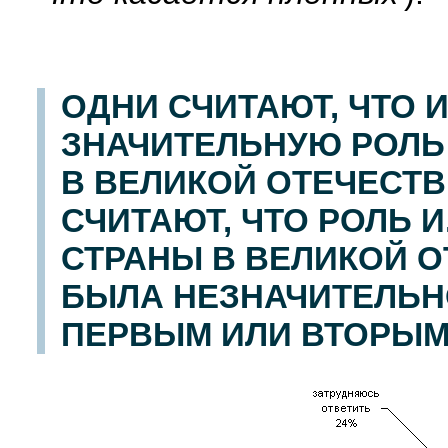
ОДНИ СЧИТАЮТ, ЧТО 
ЗНАЧИТЕЛЬНУЮ РОЛЬ
В ВЕЛИКОЙ ОТЕЧЕСТВ
СЧИТАЮТ, ЧТО РОЛЬ 
СТРАНЫ В ВЕЛИКОЙ 
БЫЛА НЕЗНАЧИТЕЛЬНО
ПЕРВЫМ ИЛИ ВТОРЫМ