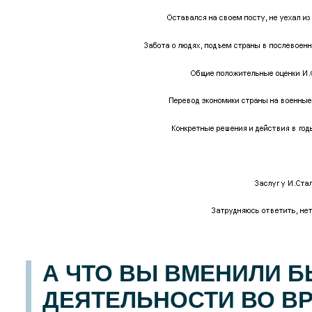
А ЧТО ВЫ ВМЕНИЛИ БЫ
ДЕЯТЕЛЬНОСТИ ВО В