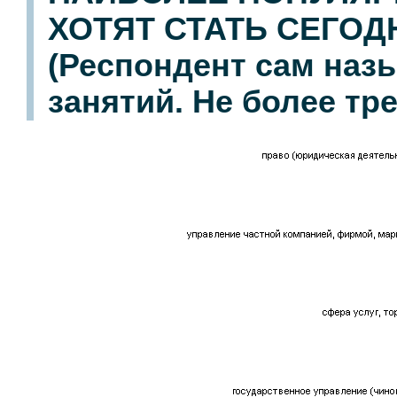
ХОТЯТ СТАТЬ СЕГО
(Респондент сам наз
занятий. Не более тре