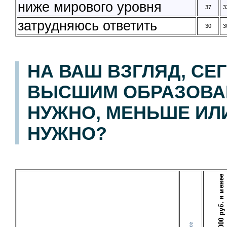
ниже мирового уровня
37
3
затрудняюсь ответить
30
3
НА ВАШ ВЗГЛЯД, СЕ
ВЫСШИМ ОБРАЗОВА
НУЖНО, МЕНЬШЕ ИЛИ
НУЖНО?