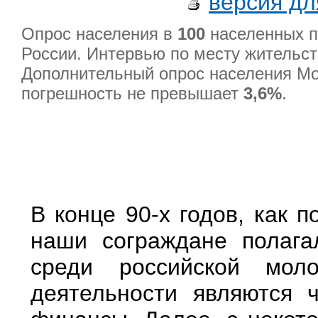
версия дл
Опрос населения в
100
населенных п
России. Интервью по месту жительс
Дополнительный опрос населения М
погрешность не превышает
3,6%
.
В конце 90-х годов, как 
наши сограждане полага
среди российской мол
деятельности являются 