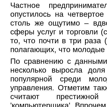
Частное предпринимат
опустилось на четвертое 
столь же ощутимо – вдв
сферы услуг и торговли (
то, что почти в три раза
полагающих, что молодые 
По сравнению с данными
несколько выросла доля
популярной среди моло
управления. Отметим так
считают престижной
'компьютерщика'. Впрочем