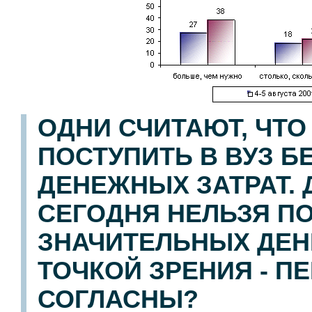
ОДНИ СЧИТАЮТ, ЧТ
ПОСТУПИТЬ В ВУЗ Б
ДЕНЕЖНЫХ ЗАТРАТ. 
СЕГОДНЯ НЕЛЬЗЯ ПО
ЗНАЧИТЕЛЬНЫХ ДЕНЕ
ТОЧКОЙ ЗРЕНИЯ - П
СОГЛАСНЫ?