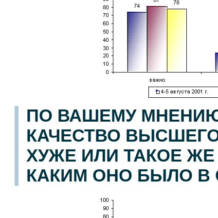
ПО ВАШЕМУ МНЕНИЮ
КАЧЕСТВО ВЫСШЕГО
ХУЖЕ ИЛИ ТАКОЕ ЖЕ 
КАКИМ ОНО БЫЛО В