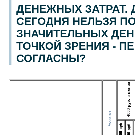
ДЕНЕЖНЫХ ЗАТРАТ. 
СЕГОДНЯ НЕЛЬЗЯ ПО
ЗНАЧИТЕЛЬНЫХ ДЕНЕ
ТОЧКОЙ ЗРЕНИЯ - П
СОГЛАСНЫ?