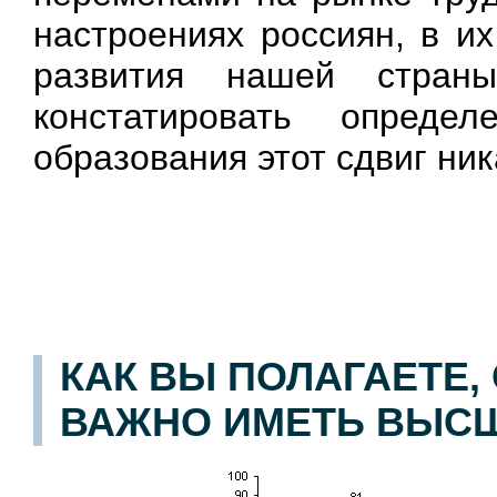
настроениях россиян, в и
развития нашей стра
констатировать опреде
образования этот сдвиг ник
КАК ВЫ ПОЛАГАЕТЕ,
ВАЖНО ИМЕТЬ ВЫС