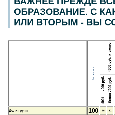
ВАЖНЕЕ ПРЕЖДЕ ВС
ОБРАЗОВАНИЕ. С КА
ИЛИ ВТОРЫМ - ВЫ 
100
Доли групп
46
31