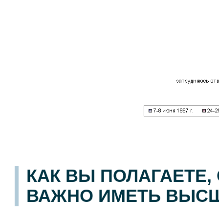
КАК ВЫ ПОЛАГАЕТЕ,
ВАЖНО ИМЕТЬ ВЫС