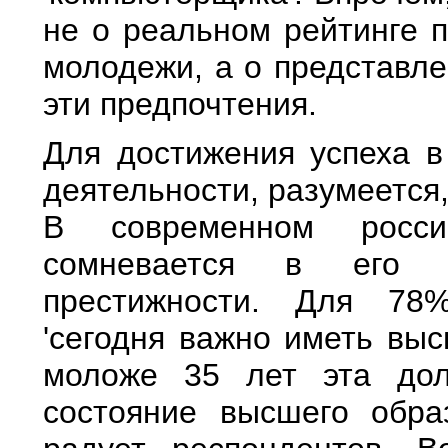
не о реальном рейтинге 
молодежи, а о представле
эти предпочтения.
Для достижения успеха 
деятельности, разумеется
В современном росс
сомневается в его ц
престижности. Для 78
'сегодня важно иметь вы
моложе 35 лет эта до
состояние высшего обр