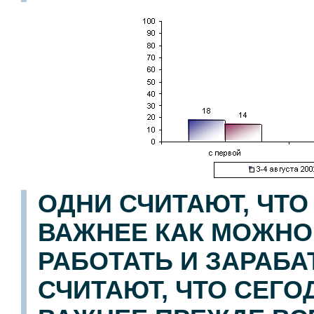
ОДНИ СЧИТАЮТ, ЧТ
ВАЖНЕЕ КАК МОЖНО
РАБОТАТЬ И ЗАРАБА
СЧИТАЮТ, ЧТО СЕГ