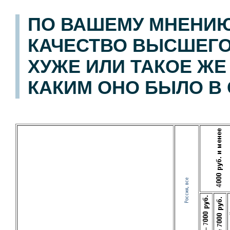
ПО ВАШЕМУ МНЕНИЮ
КАЧЕСТВО ВЫСШЕГО
ХУЖЕ ИЛИ ТАКОЕ ЖЕ 
КАКИМ ОНО БЫЛО В