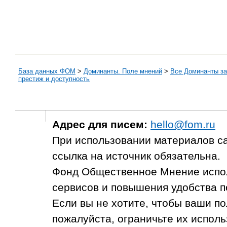
База данных ФОМ
>
Доминанты. Поле мнений
>
Все Доминанты за
престиж и доступность
Адрес для писем:
hello@fom.ru
При использовании материалов с
ссылка на источник обязательна.
Фонд Общественное Мнение испол
сервисов и повышения удобства п
Если вы не хотите, чтобы ваши п
пожалуйста, ограничьте их исполь