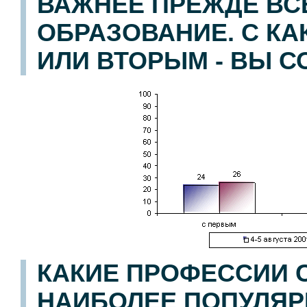
ВАЖНЕЕ ПРЕЖДЕ ВС
ОБРАЗОВАНИЕ. С КА
ИЛИ ВТОРЫМ - ВЫ 
КАКИЕ ПРОФЕССИИ С
НАИБОЛЕЕ ПОПУЛЯР