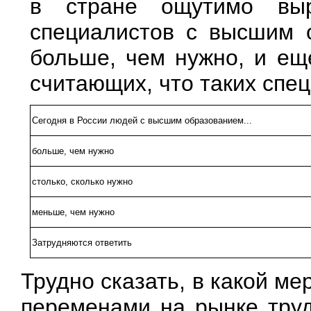
в стране ощутимо выр
специалистов с высшим 
больше, чем нужно, и ещ
считающих, что таких спец
Сегодня в России людей с высшим образованием...
больше, чем нужно
столько, сколько нужно
меньше, чем нужно
Затрудняются ответить
Трудно сказать, в какой ме
переменами на рынке труд