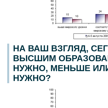
НА ВАШ ВЗГЛЯД, СЕ
ВЫСШИМ ОБРАЗОВА
НУЖНО, МЕНЬШЕ ИЛИ
НУЖНО?