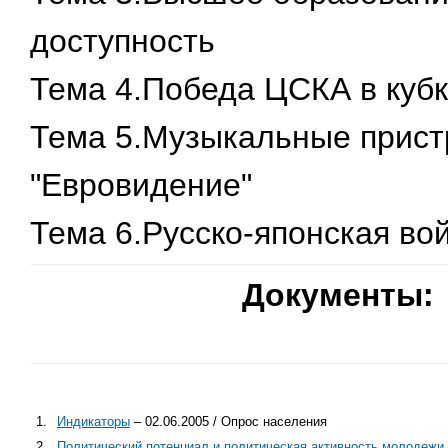
доступность
Тема 4.Победа ЦСКА в куб
Тема 5.Музыкальные пристр
"Евровидение"
Тема 6.Русско-японская вой
Документы:
1.
Индикаторы
– 02.06.2005 / Опрос населения
2.
Политический потенциал и политическая активность молодежи