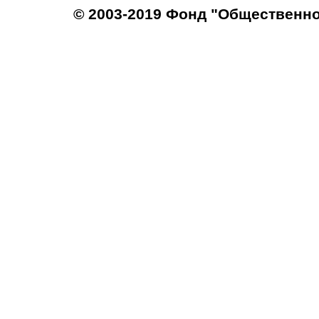
© 2003-2019 Фонд "Общественн