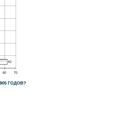
905 ГОДОВ?