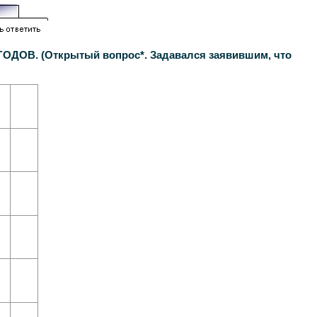
В. (Открытый вопрос*. Задавался заявившим, что