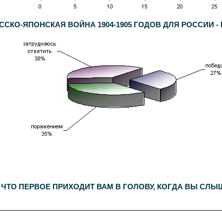
ССКО-ЯПОНСКАЯ ВОЙНА 1904-1905 ГОДОВ ДЛЯ РОССИИ 
еспондентов. Дополнительный опрос населения Москвы -
600
респондентов. Статистическая погрешность не превышает
3,6%
.
ЧТО ПЕРВОЕ ПРИХОДИТ ВАМ В ГОЛОВУ, КОГДА ВЫ СЛЫ