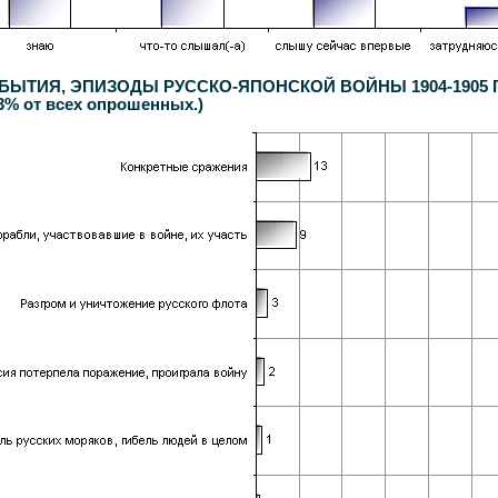
ТИЯ, ЭПИЗОДЫ РУССКО-ЯПОНСКОЙ ВОЙНЫ 1904-1905 ГОДО
 73% от всех опрошенных.)