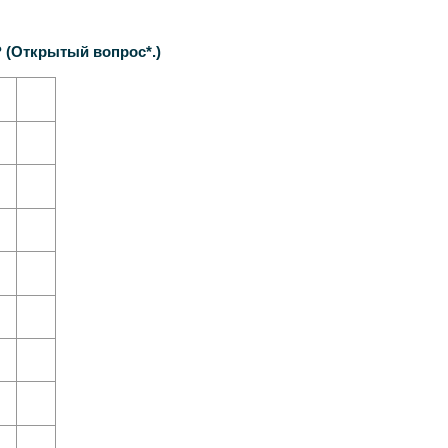
Открытый вопрос*.)