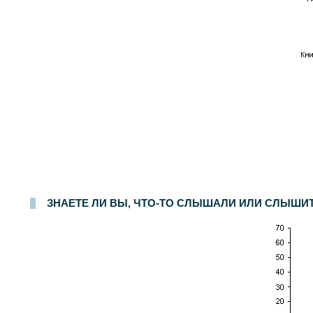
ЗНАЕТЕ ЛИ ВЫ, ЧТО-ТО СЛЫШАЛИ ИЛИ СЛЫШИТ