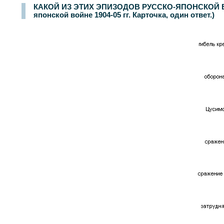
КАКОЙ ИЗ ЭТИХ ЭПИЗОДОВ РУССКО-ЯПОНСКОЙ ВО
японской войне 1904-05 гг. Карточка, один ответ.)