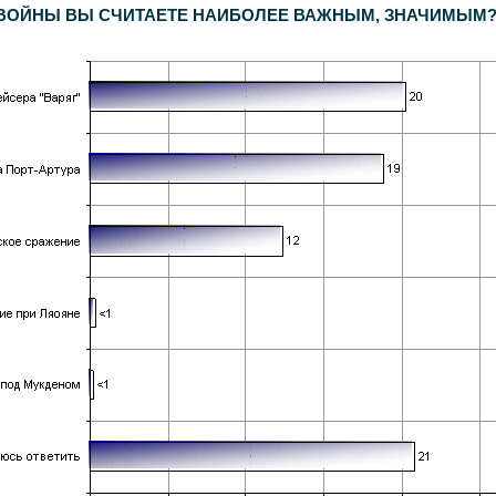
ЙНЫ ВЫ СЧИТАЕТЕ НАИБОЛЕЕ ВАЖНЫМ, ЗНАЧИМЫМ? (Ответ