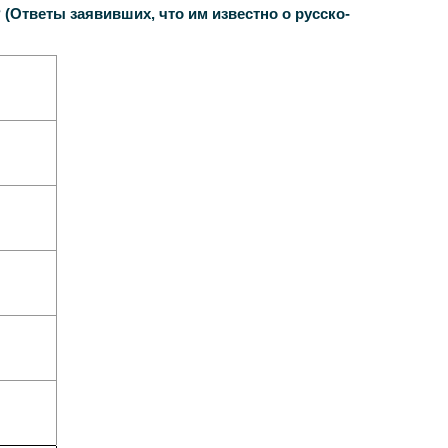
ы заявивших, что им известно о русско-