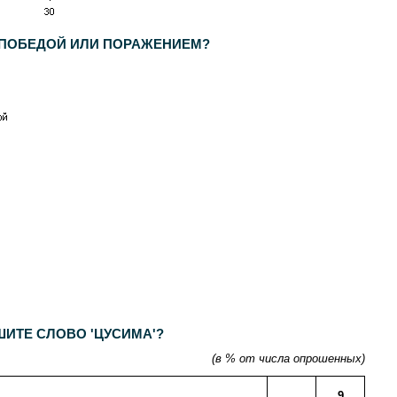
- ПОБЕДОЙ ИЛИ ПОРАЖЕНИЕМ?
ШИТЕ СЛОВО 'ЦУСИМА'?
(в % от числа опрошенных)
9