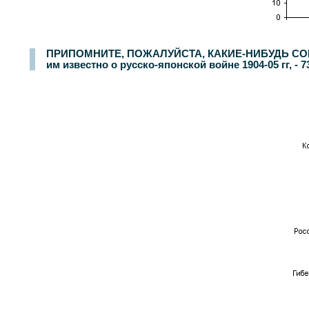
ПРИПОМНИТЕ, ПОЖАЛУЙСТА, КАКИЕ-НИБУДЬ СОБЫ
им известно о русско-японской войне 1904-05 гг, -