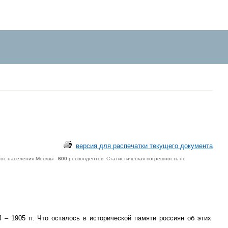
версия для распечатки текущего документа
ос населения Москвы -
600
респондентов. Статистическая погрешность не
– 1905 гг. Что осталось в исторической памяти россиян об этих