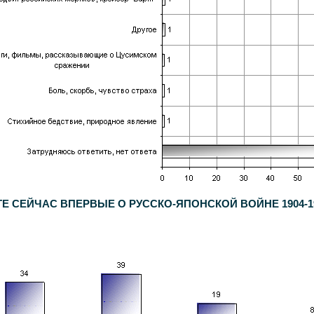
Е СЕЙЧАС ВПЕРВЫЕ О РУССКО-ЯПОНСКОЙ ВОЙНЕ 1904-1