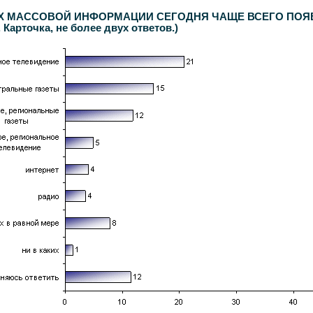
МАССОВОЙ ИНФОРМАЦИИ СЕГОДНЯ ЧАЩЕ ВСЕГО ПОЯВЛЯЮТ
Карточка, не более двух ответов.)