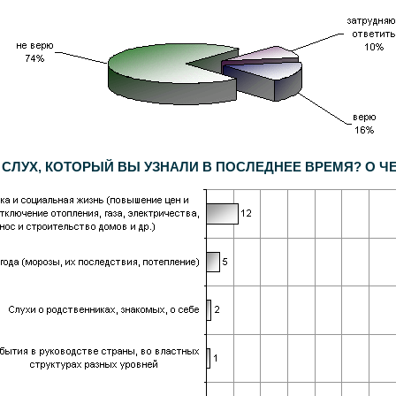
ЛУХ, КОТОРЫЙ ВЫ УЗНАЛИ В ПОСЛЕДНЕЕ ВРЕМЯ? О ЧЕМ 