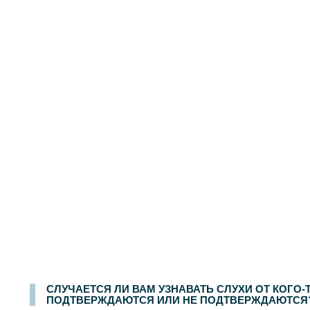
СЛУЧАЕТСЯ ЛИ ВАМ УЗНАВАТЬ СЛУХИ ОТ КОГО-
ПОДТВЕРЖДАЮТСЯ ИЛИ НЕ ПОДТВЕРЖДАЮТСЯ