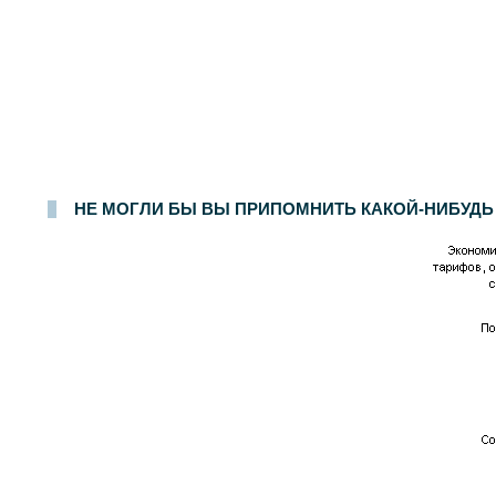
НЕ МОГЛИ БЫ ВЫ ПРИПОМНИТЬ КАКОЙ-НИБУДЬ С