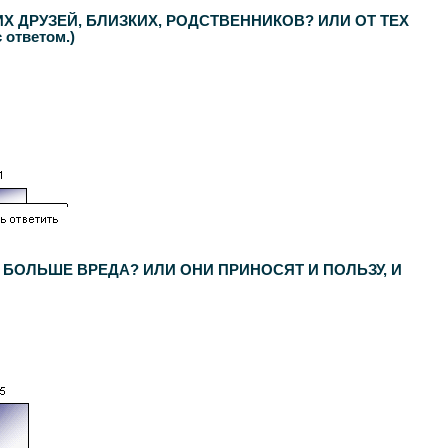
 ДРУЗЕЙ, БЛИЗКИХ, РОДСТВЕННИКОВ? ИЛИ ОТ ТЕХ
 ответом.)
 БОЛЬШЕ ВРЕДА? ИЛИ ОНИ ПРИНОСЯТ И ПОЛЬЗУ, И