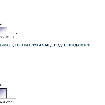
 БЫВАЕТ, ТО ЭТИ СЛУХИ ЧАЩЕ ПОДТВЕРЖДАЮТСЯ