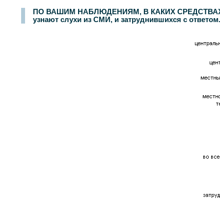
ПО ВАШИМ НАБЛЮДЕНИЯМ, В КАКИХ СРЕДСТВАХ 
узнают слухи из СМИ, и затруднившихся с ответом. 