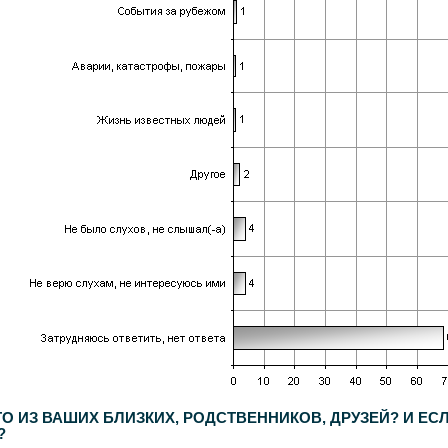
ТО ИЗ ВАШИХ БЛИЗКИХ, РОДСТВЕННИКОВ, ДРУЗЕЙ? И ЕС
?