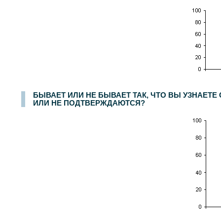
БЫВАЕТ ИЛИ НЕ БЫВАЕТ ТАК, ЧТО ВЫ УЗНАЕТ
ИЛИ НЕ ПОДТВЕРЖДАЮТСЯ?