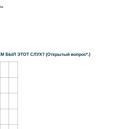
БЫЛ ЭТОТ СЛУХ? (Открытый вопрос*.)