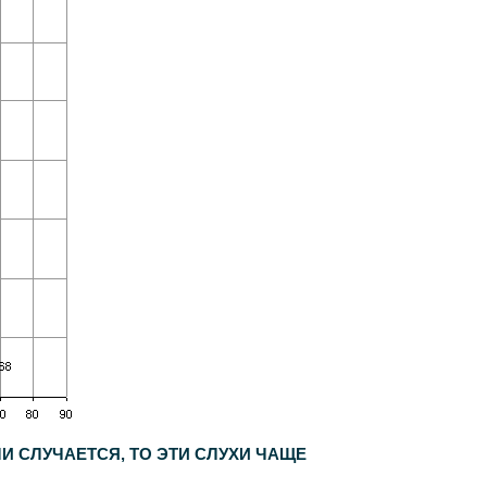
ЛИ СЛУЧАЕТСЯ, ТО ЭТИ СЛУХИ ЧАЩЕ