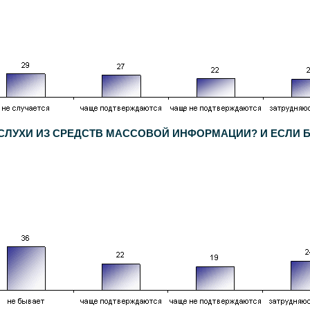
Е СЛУХИ ИЗ СРЕДСТВ МАССОВОЙ ИНФОРМАЦИИ? И ЕСЛИ