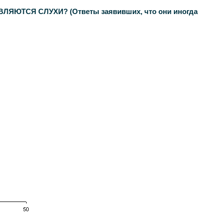
СЯ СЛУХИ? (Ответы заявивших, что они иногда