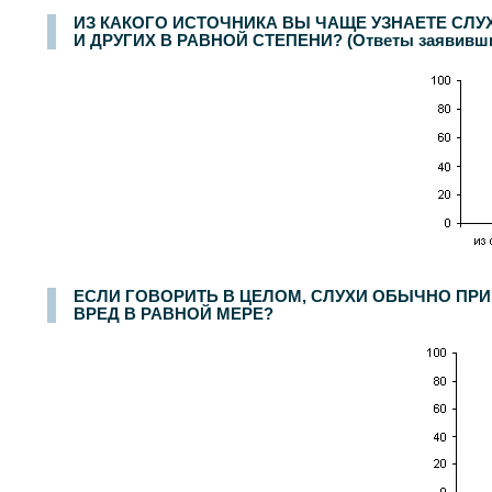
ИЗ КАКОГО ИСТОЧНИКА ВЫ ЧАЩЕ УЗНАЕТЕ СЛУХ
И ДРУГИХ В РАВНОЙ СТЕПЕНИ? (Ответы заявивших, 
ЕСЛИ ГОВОРИТЬ В ЦЕЛОМ, СЛУХИ ОБЫЧНО ПРИН
ВРЕД В РАВНОЙ МЕРЕ?