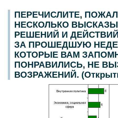
ПЕРЕЧИСЛИТЕ, ПОЖАЛ
НЕСКОЛЬКО ВЫСКАЗЫ
РЕШЕНИЙ И ДЕЙСТВИЙ
ЗА ПРОШЕДШУЮ НЕДЕ
КОТОРЫЕ ВАМ ЗАПОМ
ПОНРАВИЛИСЬ, НЕ ВЫ
ВОЗРАЖЕНИЙ. (Открыты