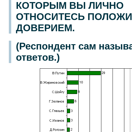
КОТОРЫМ ВЫ ЛИЧНО
ОТНОСИТЕСЬ ПОЛОЖИ
ДОВЕРИЕМ.
(Респондент сам назыв
ответов.)