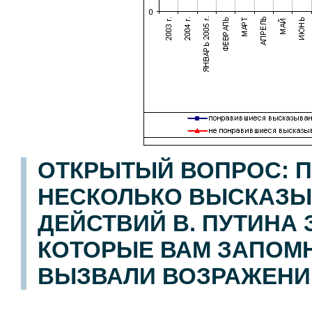
ОТКРЫТЫЙ ВОПРОС: П
НЕСКОЛЬКО ВЫСКАЗЫ
ДЕЙСТВИЙ В. ПУТИНА
КОТОРЫЕ ВАМ ЗАПОМН
ВЫЗВАЛИ ВОЗРАЖЕНИ