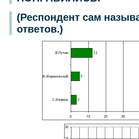
(Респондент сам назыв
ответов.)