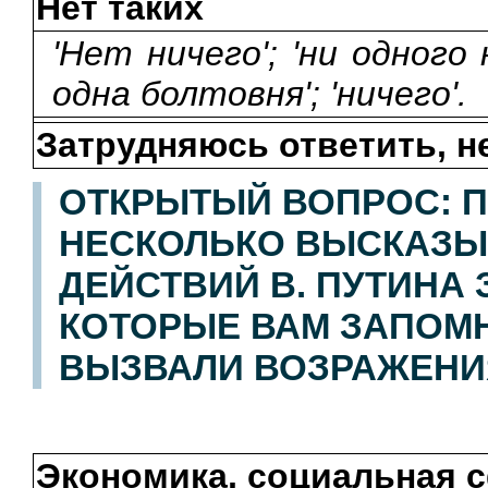
Нет таких
'Нет ничего'; 'ни одног
одна болтовня'; 'ничего'.
Затрудняюсь ответить, н
ОТКРЫТЫЙ ВОПРОС: П
НЕСКОЛЬКО ВЫСКАЗЫ
ДЕЙСТВИЙ В. ПУТИНА
КОТОРЫЕ ВАМ ЗАПОМН
ВЫЗВАЛИ ВОЗРАЖЕНИ
Экономика, социальная 