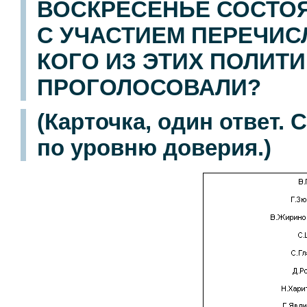
ВОСКРЕСЕНЬЕ СОСТО
С УЧАСТИЕМ ПЕРЕЧИС
КОГО ИЗ ЭТИХ ПОЛИТ
ПРОГОЛОСОВАЛИ?
(Карточка, один ответ.
по уровню доверия.)