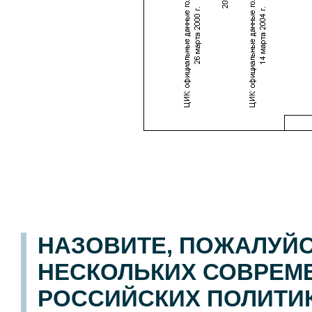
НАЗОВИТЕ, ПОЖАЛУЙС
НЕСКОЛЬКИХ СОВРЕМ
РОССИЙСКИХ ПОЛИТИК