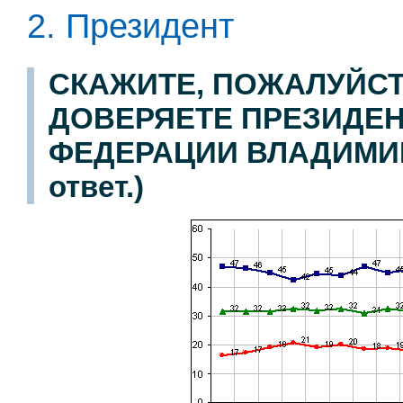
2. Президент
СКАЖИТЕ, ПОЖАЛУЙСТ
ДОВЕРЯЕТЕ ПРЕЗИДЕ
ФЕДЕРАЦИИ ВЛАДИМИРУ
ответ.)