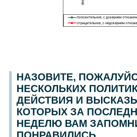
НАЗОВИТЕ, ПОЖАЛУЙС
НЕСКОЛЬКИХ ПОЛИТИК
ДЕЙСТВИЯ И ВЫСКАЗ
КОТОРЫХ ЗА ПОСЛЕ
НЕДЕЛЮ ВАМ ЗАПОМН
ПОНРАВИЛИСЬ.