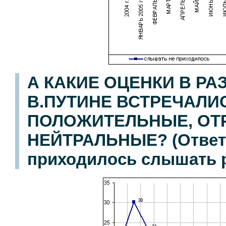
А КАКИЕ ОЦЕНКИ В Р
В.ПУТИНЕ ВСТРЕЧАЛИ
ПОЛОЖИТЕЛЬНЫЕ, ОТ
НЕЙТРАЛЬНЫЕ? (Ответы
приходилось слышать р