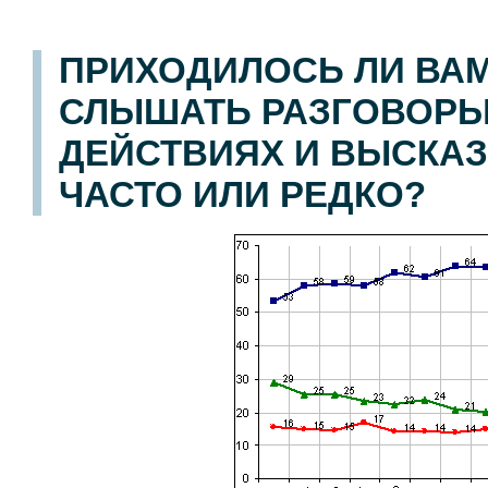
ПРИХОДИЛОСЬ ЛИ ВА
СЛЫШАТЬ РАЗГОВОРЫ 
ДЕЙСТВИЯХ И ВЫСКАЗЫ
ЧАСТО ИЛИ РЕДКО?