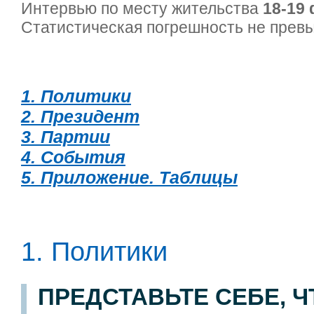
Интервью по месту жительства
18-19 
Статистическая погрешность не пре
1. Политики
2. Президент
3. Партии
4. События
5. Приложение. Таблицы
1. Политики
ПРЕДСТАВЬТЕ СЕБЕ, 