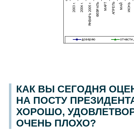
КАК ВЫ СЕГОДНЯ ОЦЕ
НА ПОСТУ ПРЕЗИДЕНТА
ХОРОШО, УДОВЛЕТВОР
ОЧЕНЬ ПЛОХО?