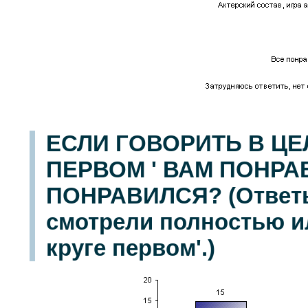
ЕСЛИ ГОВОРИТЬ В ЦЕ
ПЕРВОМ ' ВАМ ПОНРА
ПОНРАВИЛСЯ? (Ответы
смотрели полностью и
круге первом'.)