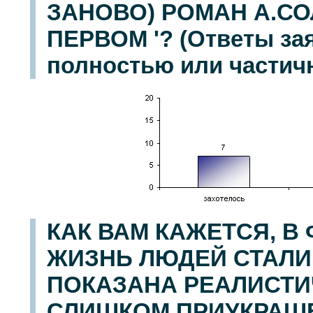
ЗАНОВО) РОМАН А.СО
ПЕРВОМ '? (Ответы за
полностью или частичн
КАК ВАМ КАЖЕТСЯ, В 
ЖИЗНЬ ЛЮДЕЙ СТАЛИ
ПОКАЗАНА РЕАЛИСТИ
СЛИШКОМ ПРИУКРАШЕН