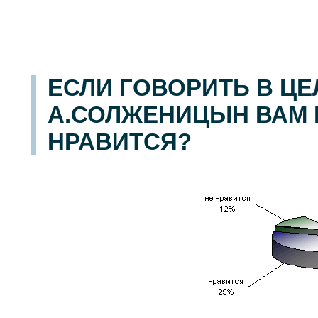
ЕСЛИ ГОВОРИТЬ В ЦЕ
А.СОЛЖЕНИЦЫН ВАМ 
НРАВИТСЯ?