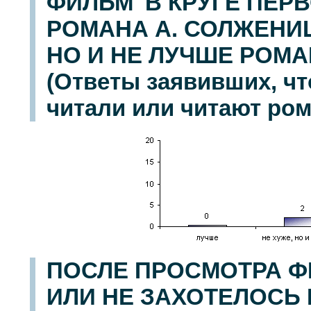
ФИЛЬМ 'В КРУГЕ ПЕР
РОМАНА А. СОЛЖЕНИ
НО И НЕ ЛУЧШЕ РОМ
(Ответы заявивших, ч
читали или читают ром
ПОСЛЕ ПРОСМОТРА Ф
ИЛИ НЕ ЗАХОТЕЛОСЬ 