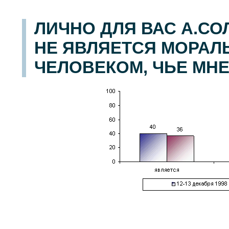
ЛИЧНО ДЛЯ ВАС А.С
НЕ ЯВЛЯЕТСЯ МОРАЛ
ЧЕЛОВЕКОМ, ЧЬЕ МН