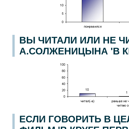
ВЫ ЧИТАЛИ ИЛИ НЕ Ч
А.СОЛЖЕНИЦЫНА 'В К
ЕСЛИ ГОВОРИТЬ В ЦЕЛ