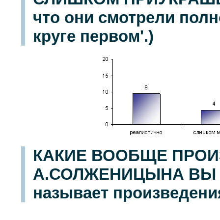
что они смотрели пол
круге первом'.)
КАКИЕ ВООБЩЕ ПРО
А.СОЛЖЕНИЦЫНА ВЫ Ч
называет произведения