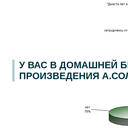
У ВАС В ДОМАШНЕЙ 
ПРОИЗВЕДЕНИЯ А.СО