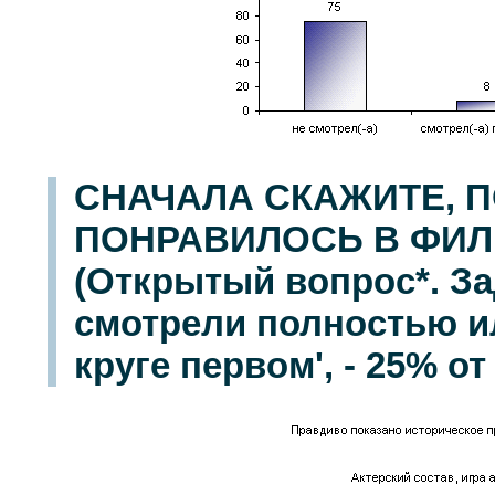
СНАЧАЛА СКАЖИТЕ, П
ПОНРАВИЛОСЬ В ФИЛЬ
(Открытый вопрос*. За
смотрели полностью и
круге первом', - 25% о