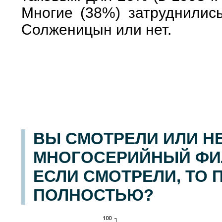
Многие (38%) затруднились
Солженицын или нет.
ВЫ СМОТРЕЛИ ИЛИ Н
МНОГОСЕРИЙНЫЙ ФИЛЬ
ЕСЛИ СМОТРЕЛИ, ТО 
ПОЛНОСТЬЮ?