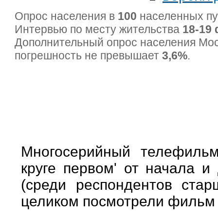
Опрос населения в
100
населенных п
Интервью по месту жительства
18-19 
Дополнительный опрос населения Мо
погрешность не превышает
3,6%
.
Многосерийный телефиль
круге первом' от начала и
(среди респондентов стар
целиком посмотрели фильм