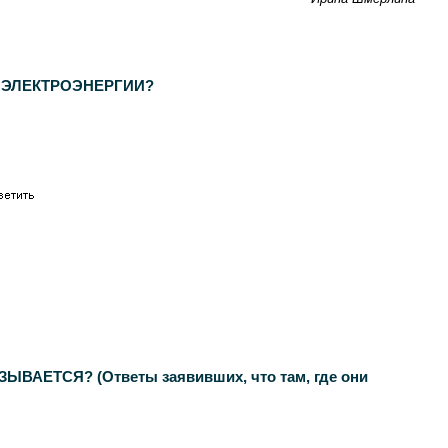
И ЭЛЕКТРОЭНЕРГИИ?
ЕТСЯ? (Ответы заявивших, что там, где они