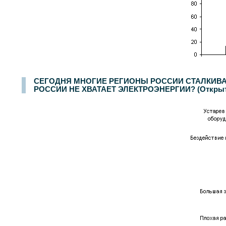
СЕГОДНЯ МНОГИЕ РЕГИОНЫ РОССИИ СТАЛКИВАЮ
РОССИИ НЕ ХВАТАЕТ ЭЛЕКТРОЭНЕРГИИ? (Открыты