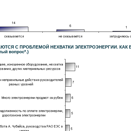
ТСЯ С ПРОБЛЕМОЙ НЕХВАТКИ ЭЛЕКТРОЭНЕРГИИ. КАК В
й вопрос*.)