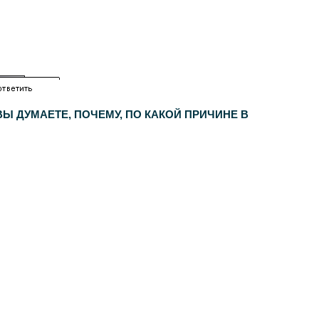
Ы ДУМАЕТЕ, ПОЧЕМУ, ПО КАКОЙ ПРИЧИНЕ В