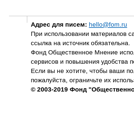
Адрес для писем:
hello@fom.ru
При использовании материалов с
ссылка на источник обязательна.
Фонд Общественное Мнение испол
сервисов и повышения удобства п
Если вы не хотите, чтобы ваши п
пожалуйста, ограничьте их исполь
© 2003-2019 Фонд "Общественн