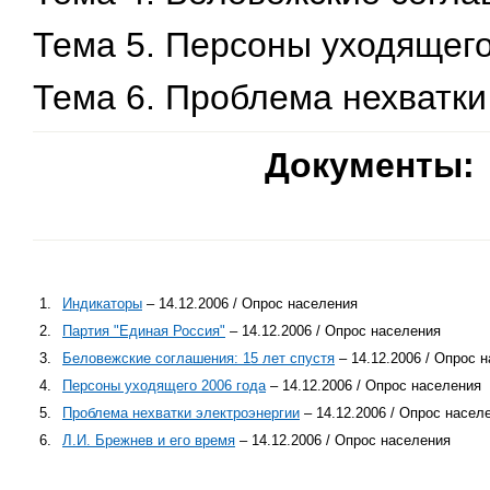
Тема 5. Персоны уходящего
Тема 6. Проблема нехватки
Документы:
1.
Индикаторы
– 14.12.2006 / Опрос населения
2.
Партия "Единая Россия"
– 14.12.2006 / Опрос населения
3.
Беловежские соглашения: 15 лет спустя
– 14.12.2006 / Опрос 
4.
Персоны уходящего 2006 года
– 14.12.2006 / Опрос населения
5.
Проблема нехватки электроэнергии
– 14.12.2006 / Опрос насел
6.
Л.И. Брежнев и его время
– 14.12.2006 / Опрос населения