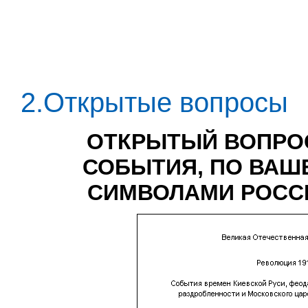
2.Открытые вопросы
ОТКРЫТЫЙ ВОПРОС
СОБЫТИЯ, ПО ВАШ
СИМВОЛАМИ РОСС