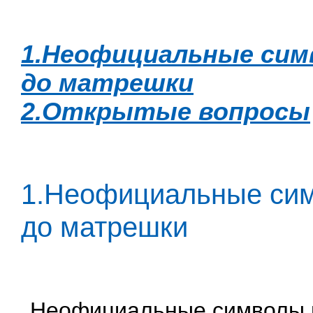
1.Неофициальные сим
до матрешки
2.Открытые вопросы
1.Неофициальные сим
до матрешки
Неофициальные символы н