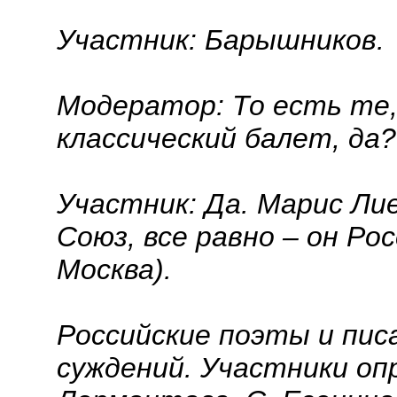
Участник:
Барышников.
Модератор:
То есть те
классический балет, да?
Участник:
Да. Марис Ли
Союз, все равно – он Ро
Москва).
Российские поэты и пи
суждений. Участники оп