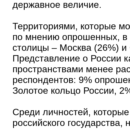
державное величие.
Территориями, которые мо
по мнению опрошенных, в 
столицы – Москва (26%) и 
Представление о России к
пространствами менее рас
респондентов: 9% опроше
Золотое кольцо России, 2%
Среди личностей, которые
российского государства,