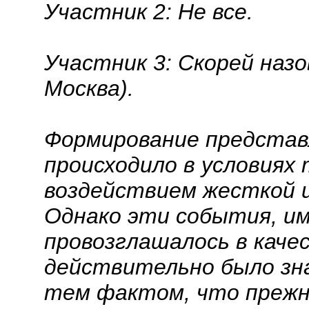
Участник 2:
Не все.
Участник 3:
Скорей назо
Москва).
Формирование представ
происходило в условия
воздействием жесткой и
Однако эти события, име
провозглашалось в качес
действительно было зн
тем фактом, что прежни