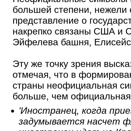
большей степени, нежели
представление о государс
накрепко связаны США и С
Эйфелева башня, Елисейс
Эту же точку зрения выска
отмечая, что в формирова
страны неофициальная си
больше, чем официальная
'Иностранец, когда прие
задумывается насчет фл