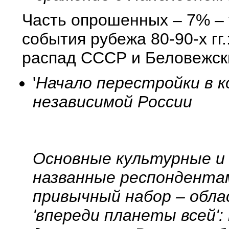
Часть опрошенных – 7% – 
события рубежа 80-90-х гг.
распад СССР и Беловежск
'
Начало перестройки в кон
независимой России
Основные культурные и
названные респондента
привычный набор – обла
'впереди планеты всей': 