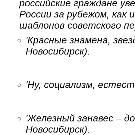
российские граждане ув
России за рубежом, как 
шаблонов советского пе
'Красные знамена, звез
Новосибирск).
'Ну, социализм, естес
'Железный занавес – до
Новосибирск).