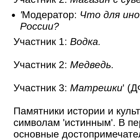
'
Модератор:
Что для ино
России?
Участник 1:
Водка.
Участник 2:
Медведь.
Участник 3:
Матрешки
' (
Памятники истории и куль
символам 'истинным'. В п
основные достопримечате