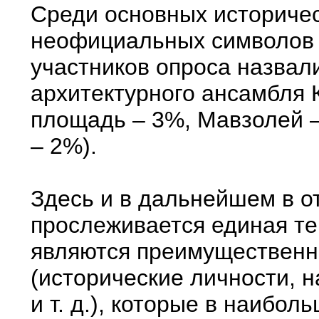
Среди основных историчес
неофициальных символов 
участников опроса назвал
архитектурного ансамбля 
площадь – 3%, Мавзолей 
– 2%).
Здесь и в дальнейшем в о
прослеживается единая т
являются преимущественн
(исторические личности, 
и т. д.), которые в наибо