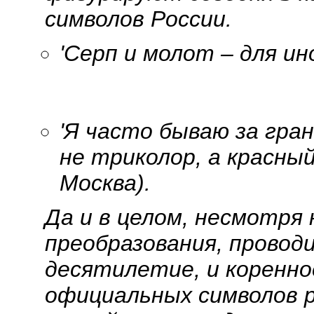
символов России.
'
Серп и молот – для и
'
Я часто бываю за гран
не триколор, а красны
Москва).
Да и в целом, несмотря
преобразования, провод
десятилетие, и коренно
официальных символов р