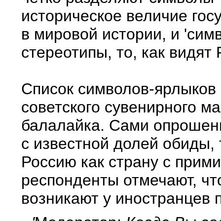
историческое величие госу
в мировой истории, и 'си
стереотипы, то, как видят
Список символов-ярлыков 
советского сувенирного ма
балалайка. Сами опрошен
с известной долей обиды, 
Россию как страну с прими
респонденты отмечают, чт
возникают у иностранцев п