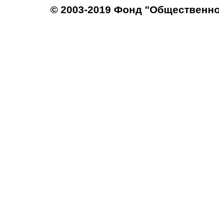
© 2003-2019 Фонд "Общественн