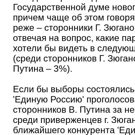
Государственной думе ново
причем чаще об этом говоря
реже – сторонники Г. Зюган
отвечая на вопрос, какие па
хотели бы видеть в следующ
(среди сторонников Г. Зюган
Путина – 3%).
Если бы выборы состоялись
'Единую Россию' проголосов
сторонников В. Путина за не
среди приверженцев г. Зюган
ближайшего конкурента 'Еди