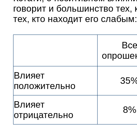
говорит и большинство тех, 
тех, кто находит его слабым:
Вс
опроше
Влияет
35
положительно
Влияет
8%
отрицательно