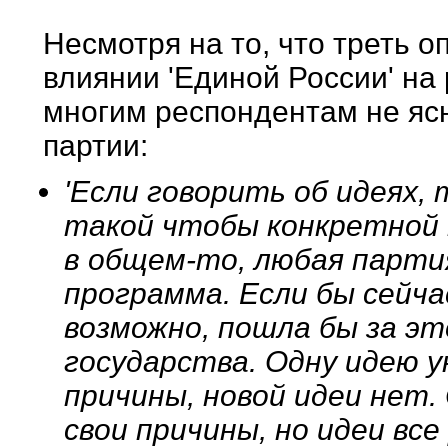
Несмотря на то, что треть 
влиянии 'Единой России' на
многим респондентам не яс
партии:
'Если говорить об идеях, 
такой чтобы конкретной 
в общем-то, любая партия
программа. Если бы сейча
возможно, пошла бы за э
государства. Одну идею у
причины, новой идеи нет
свои причины, но идеи все