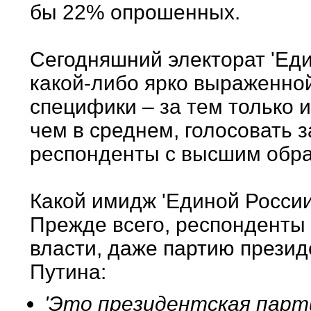
бы 22% опрошенных.
Сегодняшний электорат 'Еди
какой-либо ярко выраженно
специфики – за тем только 
чем в среднем, голосовать 
респонденты с высшим обра
Какой имидж 'Единой России
Прежде всего, респонденты
власти, даже партию президе
Путина:
'Это президентская парт