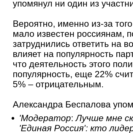
упомянул ни один из участни
Вероятно, именно из-за того
мало известен россиянам, 
затруднились ответить на во
влияет на популярность парт
что деятельность этого поли
популярность, еще 22% счи
5% – отрицательным.
Александра Беспалова упом
'Модератор
:
Лучше мне ск
'Единая Россия': кто лиде