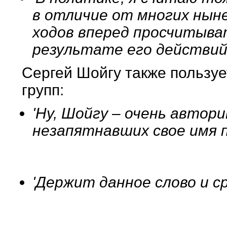
в отличие от многих ныне
ходов вперед просчитыва
результате его действий
Сергей Шойгу также пользуе
групп:
'Ну, Шойгу – очень автор
незапятнавших свое имя 
'Держит данное слово и ср