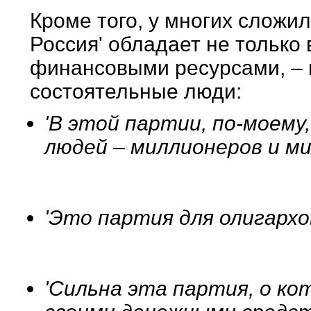
Кроме того, у многих сложил
Россия' обладает не только
финансовыми ресурсами, – в
состоятельные люди:
'В этой партии, по-моему
людей – миллионеров и м
'Это партия для олигархо
'Сильна эта партия, о ко