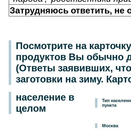
Затрудняюсь ответить, не 
Посмотрите на карточку 
продуктов Вы обычно д
(Ответы заявивших, что
заготовки на зиму. Карт
население в
Тип населенн
целом
пункта
Москва