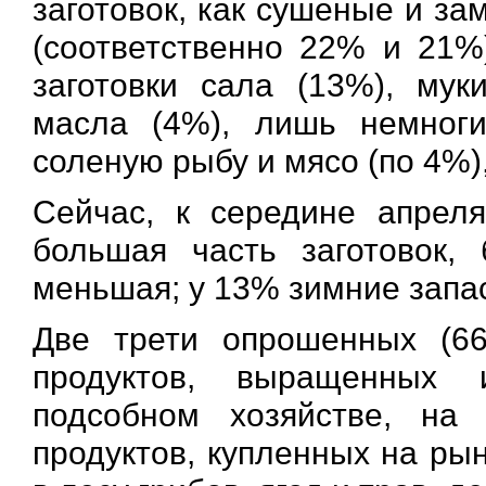
заготовок, как сушеные и з
(соответственно 22% и 21%
заготовки сала (13%), мук
масла (4%), лишь немног
соленую рыбу и мясо (по 4%)
Сейчас, к середине апрел
большая часть заготовок,
меньшая; у 13% зимние запа
Две трети опрошенных (66
продуктов, выращенных
подсобном хозяйстве, на
продуктов, купленных на рын