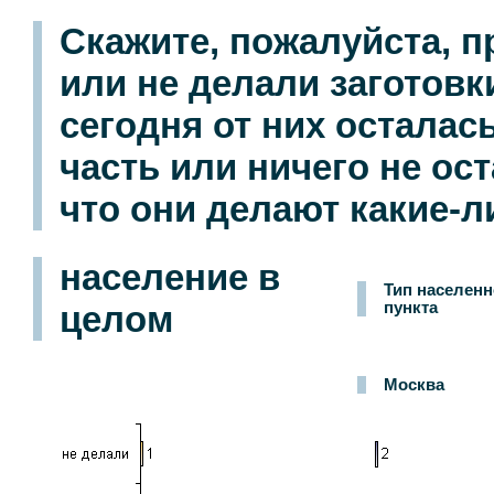
Скажите, пожалуйста, 
или не делали заготовк
сегодня от них осталас
часть или ничего не ос
что они делают какие-ли
население в
Тип населенн
целом
пункта
Москва