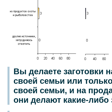
Вы делаете заготовки н
своей семьи или только
своей семьи, и на прод
они делают какие-либо з