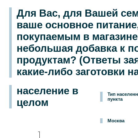
Для Вас, для Вашей сем
ваше основное питание,
покупаемым в магазине
небольшая добавка к п
продуктам? (Ответы за
какие-либо заготовки на
население в
Тип населенн
целом
пункта
Москва