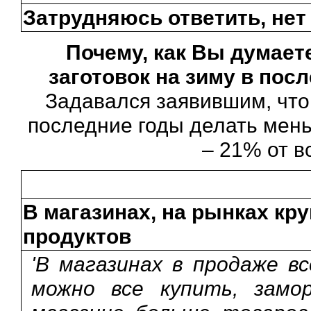
Затрудняюсь ответить, нет
Почему, как Вы думает
заготовок на зиму в пос
Задавался заявившим, что 
последние годы делать мень
– 21% от в
В магазинах, на рынках кр
продуктов
'В магазинах в продаже вс
можно все купить, замо