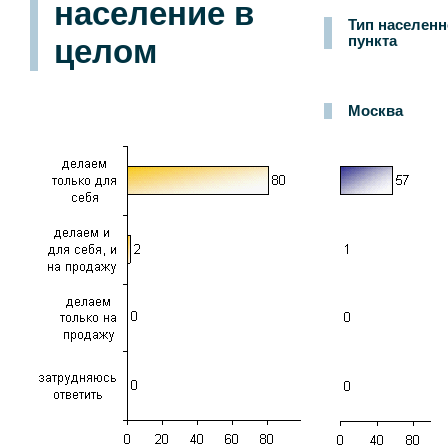
население в
Тип населенн
целом
пункта
Москва