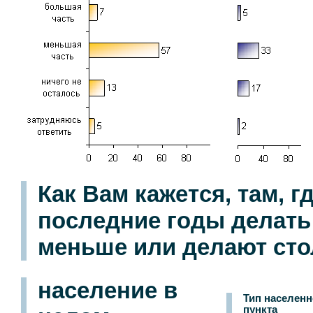
Как Вам кажется, там, г
последние годы делать 
меньше или делают сто
население в
Тип населенн
пункта