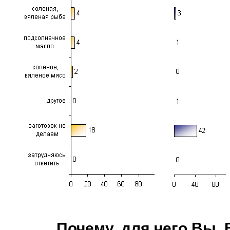
Почему, для чего Вы,