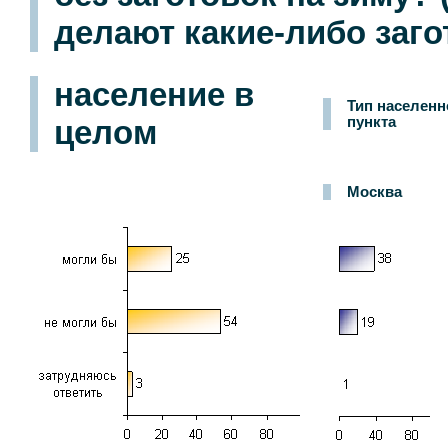
делают какие-либо заго
население в
Тип населенн
целом
пункта
Москва