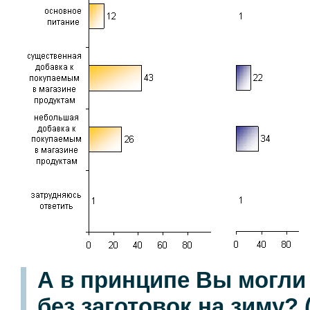
А в принципе Вы могли
без заготовок на зиму?