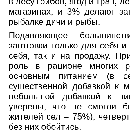
в лесу грибов, ягод и трав, д
магазинах, и 3% делают за
рыбалке дичи и рыбы.
Подавляющее большинст
заготовки только для себя и
себя, так и на продажу. Пр
роль в рационе многих р
основным питанием (в 
существенной добавкой к 
небольшой добавкой к ни
уверены, что не смогли б
жителей сел – 75%), четверт
без них обойтись.