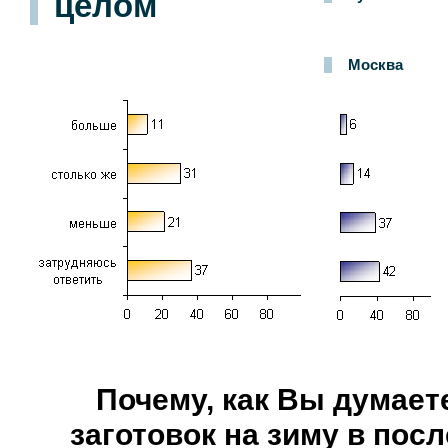
целом
Москва
Почему, как Вы думает
заготовок на зиму в пос