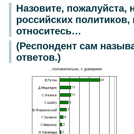
Назовите, пожалуйста,
российских политиков,
относитесь…
(Респондент сам назыв
ответов.)
...положительно, с доверием.