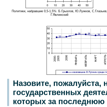
Политики, набравшие 0,5-1,5%: Б.Грызлов, Ю.Лужков, С.Глазьев
Г.Явлинский
Назовите, пожалуйста, 
государственных деяте
которых за последнюю