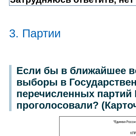
3. Партии
Если бы в ближайшее в
выборы в Государственн
перечисленных партий 
проголосовали? (Карточ