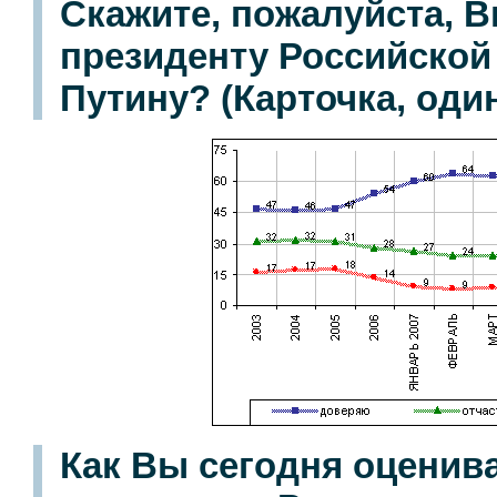
Скажите, пожалуйста, В
президенту Российско
Путину? (Карточка, один
Как Вы сегодня оценива