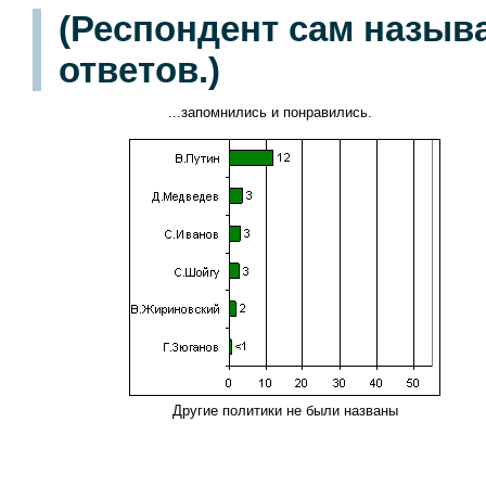
(Респондент сам назыв
ответов.)
...запомнились и понравились.
Другие политики не были названы