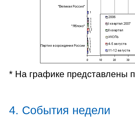
* На графике представлены 
4. События недели