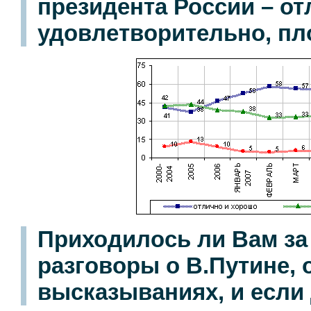
президента России – от
удовлетворительно, пл
Приходилось ли Вам з
разговоры о В.Путине, 
высказываниях, и если 