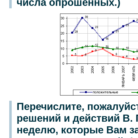
числа опрошенных.)
Перечислите, пожалуйс
решений и действий В.
неделю, которые Вам з