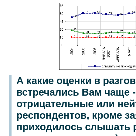
А какие оценки в разго
встречались Вам чаще 
отрицательные или ней
респондентов, кроме за
приходилось слышать р