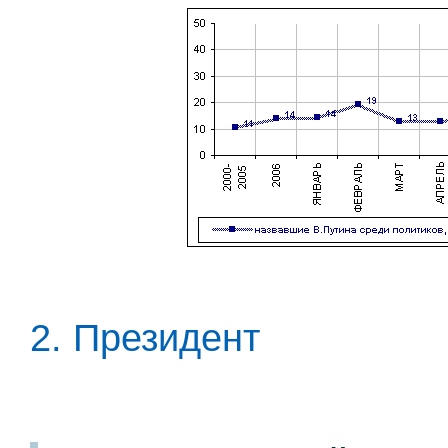
2. Президент