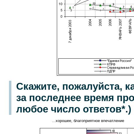
Скажите, пожалуйста, к
за последнее время прои
любое число ответов*.)
...хорошее, благоприятное впечатление