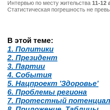
Интервью по месту жительства
11-12 
Статистическая погрешность не пре
В этой теме:
1. Политики
2. Президент
3. Партии
4. События
5. Нацпроект 'Здоровье'
6. Проблемы региона
7. Протестный потенциал
8. Приложение. Таблицы