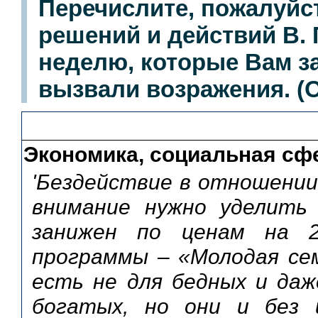
Перечислите, пожалуйс
решений и действий В.
неделю, которые Вам з
вызвали возражения. (
Экономика, социальная сф
'Бездействие в отношении 
внимание нужно уделить 
занижен по ценам на 20
программы – «Молодая сем
есть не для бедных и даже
богатых, но они и без 