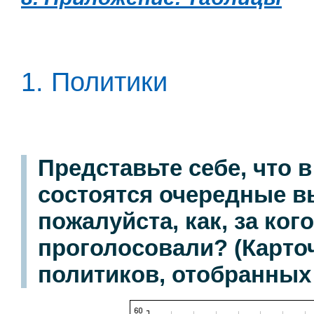
1. Политики
Представьте себе, что 
состоятся очередные в
пожалуйста, как, за ко
проголосовали? (Карточ
политиков, отобранных