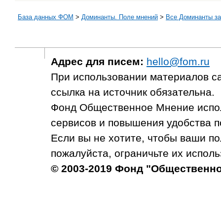
База данных ФОМ
>
Доминанты. Поле мнений
>
Все Доминанты за
Адрес для писем:
hello@fom.ru
При использовании материалов с
ссылка на источник обязательна.
Фонд Общественное Мнение испол
сервисов и повышения удобства п
Если вы не хотите, чтобы ваши п
пожалуйста, ограничьте их исполь
© 2003-2019 Фонд "Общественн