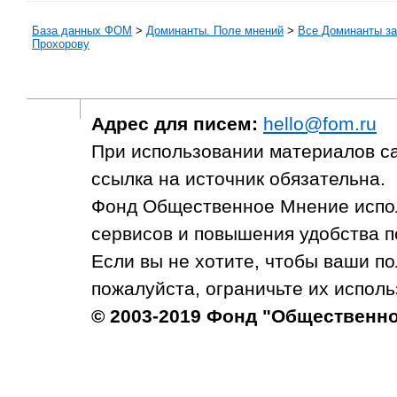
База данных ФОМ
>
Доминанты. Поле мнений
>
Все Доминанты за
Прохорову
Адрес для писем:
hello@fom.ru
При использовании материалов с
ссылка на источник обязательна.
Фонд Общественное Мнение испол
сервисов и повышения удобства п
Если вы не хотите, чтобы ваши п
пожалуйста, ограничьте их исполь
© 2003-2019 Фонд "Общественн