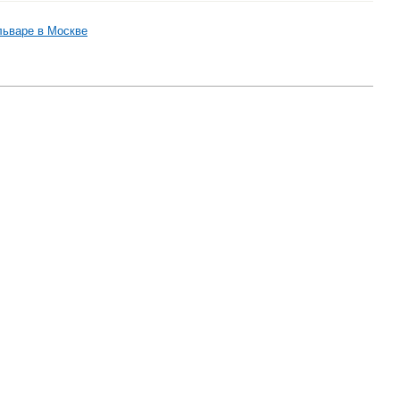
льваре в Москве