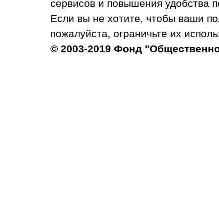
сервисов и повышения удобства п
Если вы не хотите, чтобы ваши п
пожалуйста, ограничьте их исполь
© 2003-2019 Фонд "Общественн