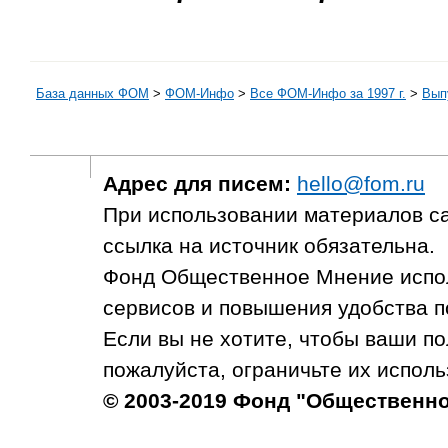
База данных ФОМ
>
ФOM-Инфо
>
Все ФОМ-Инфо за 1997 г.
>
Выпу
Адрес для писем:
hello@fom.ru
При использовании материалов с
ссылка на источник обязательна.
Фонд Общественное Мнение испол
сервисов и повышения удобства п
Если вы не хотите, чтобы ваши п
пожалуйста, ограничьте их исполь
© 2003-2019 Фонд "Общественн