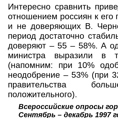
Интересно сравнить приве
отношением россиян к его
и не доверяющих В. Черн
период достаточно стабил
доверяют – 55 – 58%. А о
министра выразили в 
(напомним: при 10% одоб
неодобрение – 53% (при 3
правительства боль
положительного).
Всероссийские опросы гор
Сентябрь – декабрь 1997 г