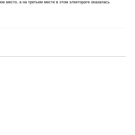
рое место, а на третьем месте в этом электорате оказалась