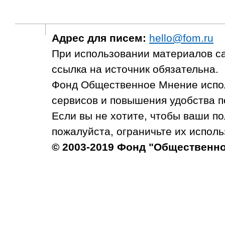
Адрес для писем:
hello@fom.ru
При использовании материалов с
ссылка на источник обязательна.
Фонд Общественное Мнение испол
сервисов и повышения удобства п
Если вы не хотите, чтобы ваши п
пожалуйста, ограничьте их исполь
© 2003-2019 Фонд "Общественн