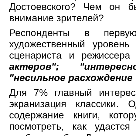
Достоевского? Чем он б
внимание зрителей?
Респонденты в перву
художественный уровень 
сценариста и режиссера 
актеров"; "интерес
"несильное расхождение 
Для 7% главный интерес
экранизация классики. 
содержание книги, кото
посмотреть, как удастся