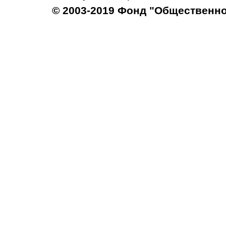
© 2003-2019 Фонд "Общественн