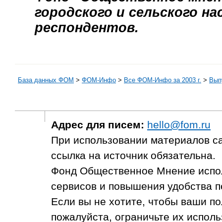
городского и сельского нас
респондентов.
База данных ФОМ
>
ФOM-Инфо
>
Все ФОМ-Инфо за 2003 г.
>
Выпу
Адрес для писем:
hello@fom.ru
При использовании материалов с
ссылка на источник обязательна.
Фонд Общественное Мнение испол
сервисов и повышения удобства п
Если вы не хотите, чтобы ваши п
пожалуйста, ограничьте их исполь