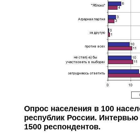
Опрос населения в
100
насел
республик России. Интервью
1500
респондентов.