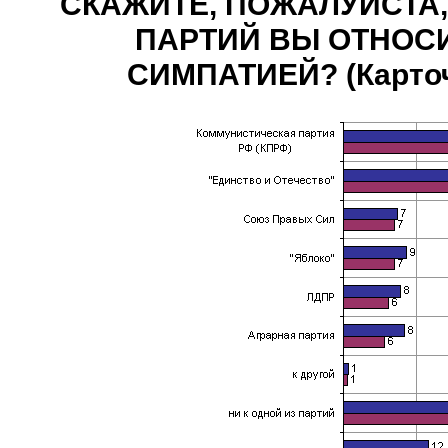
СКАЖИТЕ, ПОЖАЛУЙСТА,
ПАРТИЙ ВЫ ОТНОС
СИМПАТИЕЙ? (Карточк