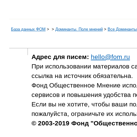
База данных ФОМ
>
>
Доминанты. Поле мнений
>
Все Доминанты 
Адрес для писем:
hello@fom.ru
При использовании материалов с
ссылка на источник обязательна.
Фонд Общественное Мнение испол
сервисов и повышения удобства п
Если вы не хотите, чтобы ваши п
пожалуйста, ограничьте их исполь
© 2003-2019 Фонд "Общественн