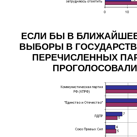
ЕСЛИ БЫ В БЛИЖАЙШЕ
ВЫБОРЫ В ГОСУДАРСТВЕ
ПЕРЕЧИСЛЕННЫХ ПАР
ПРОГОЛОСОВАЛИ? (