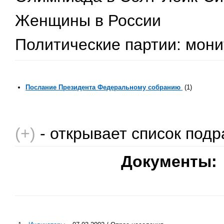
Женщины в России
Политические партии: мони
Послание Президента Федеральному собранию
(1)
(+)
- открывает список подр
Документы: