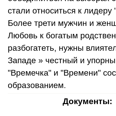
стали относиться к лидеру 
Более трети мужчин и жен
Любовь к богатым родствен
разбогатеть, нужны влиятел
Западе » честный и упорны
"Времечка" и "Времени" со
образованием.
Документы: