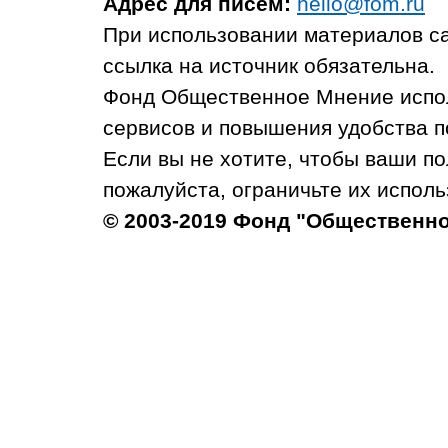
Адрес для писем:
hello@fom.ru
При использовании материалов с
ссылка на источник обязательна.
Фонд Общественное Мнение испол
сервисов и повышения удобства п
Если вы не хотите, чтобы ваши п
пожалуйста, ограничьте их исполь
© 2003-2019 Фонд "Общественн