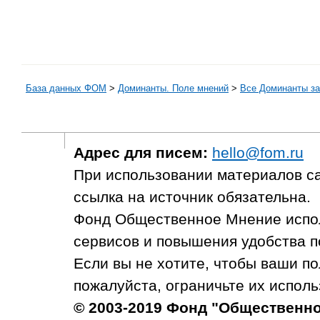
База данных ФОМ
>
Доминанты. Поле мнений
>
Все Доминанты за
Адрес для писем:
hello@fom.ru
При использовании материалов с
ссылка на источник обязательна.
Фонд Общественное Мнение испол
сервисов и повышения удобства п
Если вы не хотите, чтобы ваши п
пожалуйста, ограничьте их исполь
© 2003-2019 Фонд "Общественн