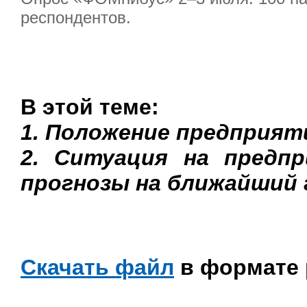
респондентов.
В этой теме:
1. Положение предприят
2. Ситуация на предп
прогнозы на ближайший 
Скачать файл
в формате 