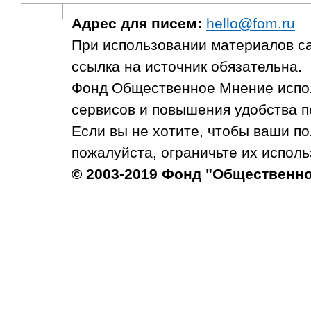
Адрес для писем:
hello@fom.ru
При использовании материалов с
ссылка на источник обязательна.
Фонд Общественное Мнение испол
сервисов и повышения удобства п
Если вы не хотите, чтобы ваши п
пожалуйста, ограничьте их исполь
© 2003-2019 Фонд "Общественн